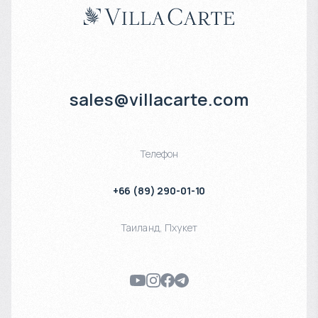
sales@villacarte.com
Телефон
+66 (89) 290-01-10
Таиланд
,
Пхукет