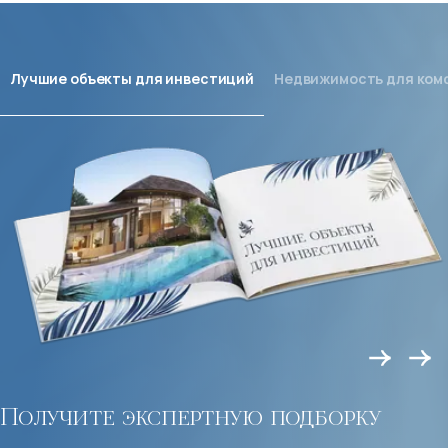
Лучшие объекты для инвестиций
Недвижимость для ком
Получите экспертную подборку