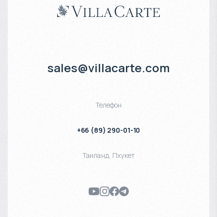
sales@villacarte.com
Телефон
+66 (89) 290-01-10
Таиланд
,
Пхукет