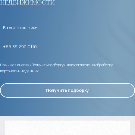
недвижимости
Нажимая кнопку «Получить подборку», даю согласие на обработку
персональных данных
Получить подборку