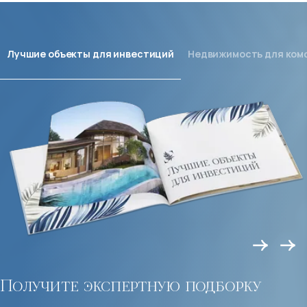
Лучшие объекты для инвестиций
Недвижимость для ком
Получите экспертную подборку