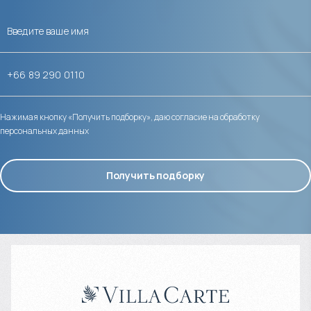
Нажимая кнопку «Получить подборку», даю согласие на обработку
персональных данных
Получить подборку