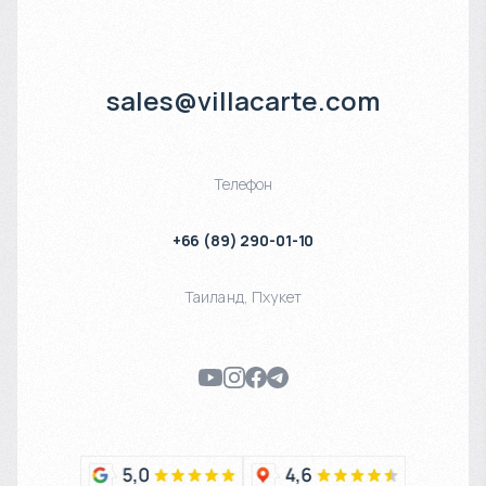
sales@villacarte.com
Телефон
+66 (89) 290-01-10
Таиланд
,
Пхукет