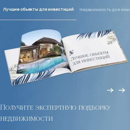
Лучшие объекты для инвестиций
Недвижимость для ком
Получите экспертную подборку
недвижимости