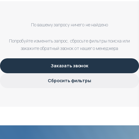
По вашему запросу ничего не найдено
Попробуйте изменить запрос, сбросьте фильтры поиска или
закажите обратный звонок от нашего менеджера
Заказать звонок
Сбросить фильтры