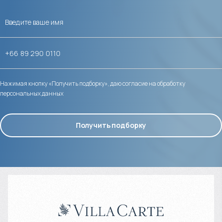
Нажимая кнопку «Получить подборку», даю согласие на обработку
персональных данных
Получить подборку