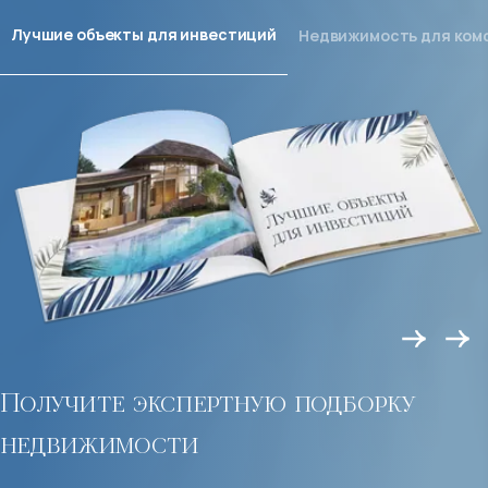
Лучшие объекты для инвестиций
Недвижимость для ком
Получите экспертную подборку
недвижимости