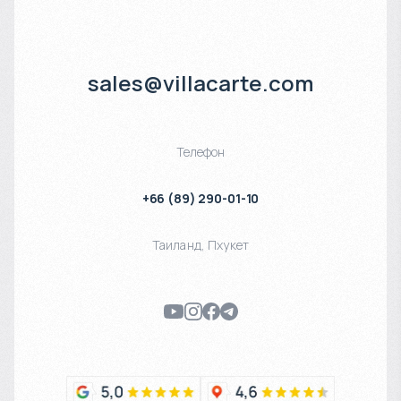
sales@villacarte.com
Телефон
+66 (89) 290-01-10
Таиланд
,
Пхукет