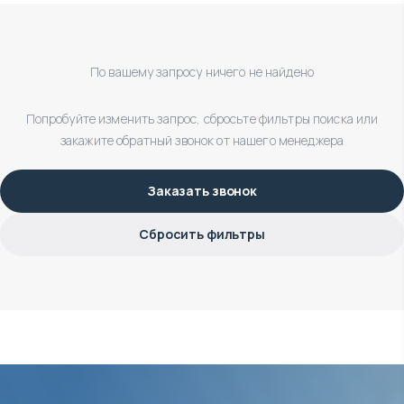
По вашему запросу ничего не найдено
Попробуйте изменить запрос, сбросьте фильтры поиска или
закажите обратный звонок от нашего менеджера
Заказать звонок
Сбросить фильтры