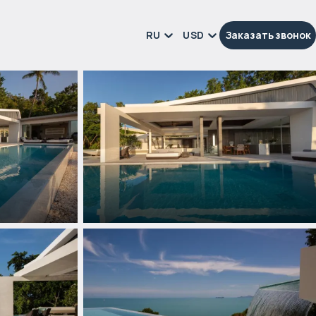
RU
USD
Заказать звонок