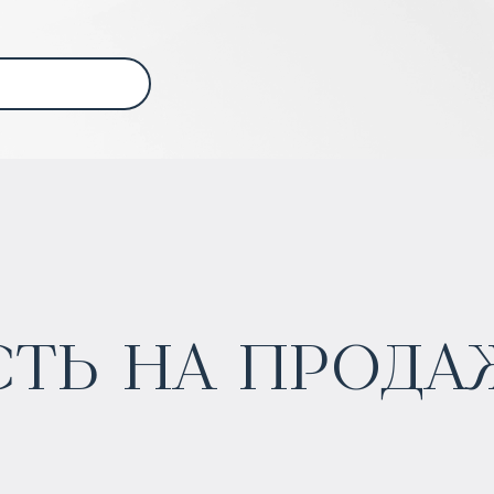
ь на продаж