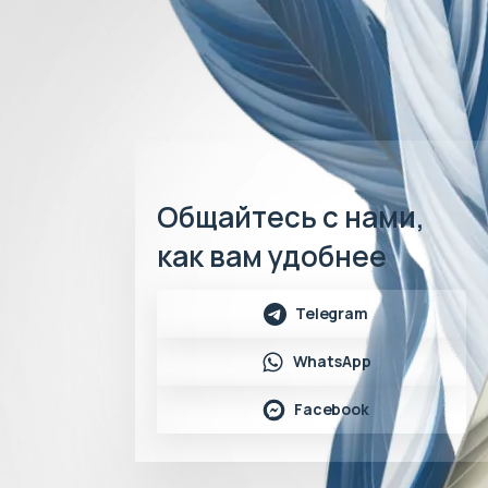
Общайтесь с нами,
как вам удобнее
Telegram
WhatsApp
Facebook