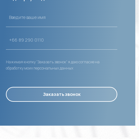
Нажимая кнопку “Заказать звонок” я даю согласие на
обработку моих персональных данных
Заказать звонок