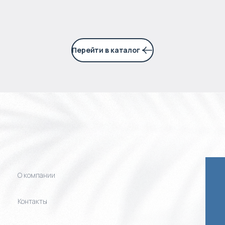
Перейти в каталог
О компании
Контакты