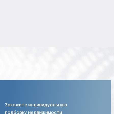
Закажите индивидуальную
подборку недвижимости