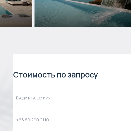
Стоимость по запросу