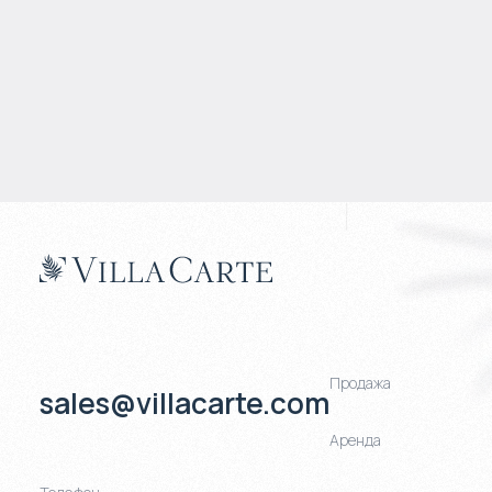
Продажа
sales@villacarte.com
Аренда