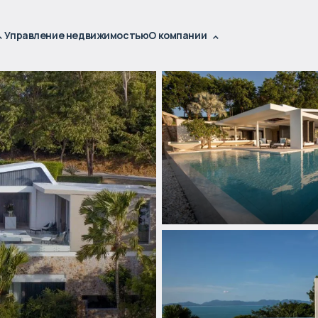
Управление недвижимостью
О компании