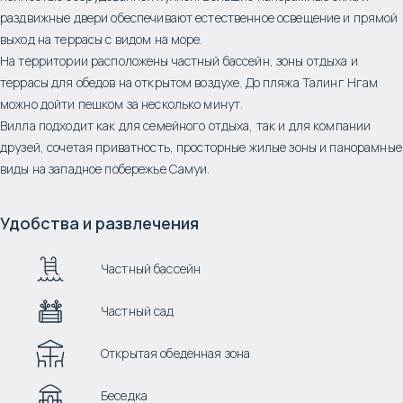
раздвижные двери обеспечивают естественное освещение и прямой
выход на террасы с видом на море.
На территории расположены частный бассейн, зоны отдыха и
террасы для обедов на открытом воздухе. До пляжа Талинг Нгам
можно дойти пешком за несколько минут.
Вилла подходит как для семейного отдыха, так и для компании
друзей, сочетая приватность, просторные жилые зоны и панорамные
виды на западное побережье Самуи.
Удобства и развлечения
Частный бассейн
Частный сад
Открытая обеденная зона
Беседка