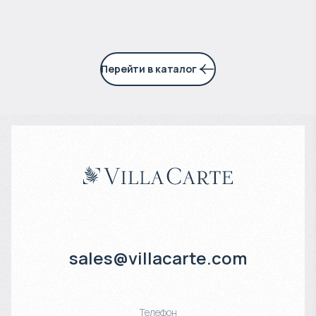
Перейти в каталог
sales@villacarte.com
Телефон