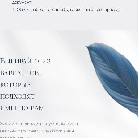
документ.
4. Объект забронирован и будет ждать вашего приезда.
Выбирайте из
вариантов,
которые
подходят
именно вам
Закажите индивидуальную подборку, и
мы свяжемся с вами для обсуждения