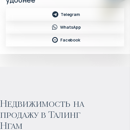
Telegram
WhatsApp
Facebook
Недвижимость на
продажу в Талинг
Нгам