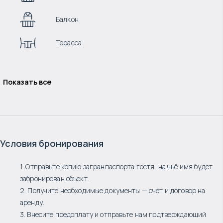
Балкон
Терасса
Показать все
Условия бронирования
1. Отправьте копию загранпаспорта гостя, на чьё имя будет
забронирован объект.
2. Получите необходимые документы — счёт и договор на
аренду.
3. Внесите предоплату и отправьте нам подтверждающий