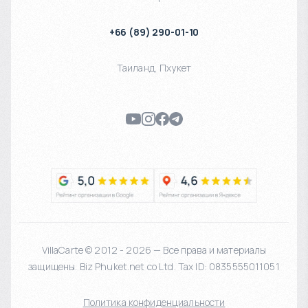
+66 (89) 290-01-10
Таиланд
,
Пхукет
VillaCarte © 2012 - 2026 — Все права и материалы
защищены. Biz Phuket.net co Ltd. Tax ID: 0835555011051
Политика конфиденциальности