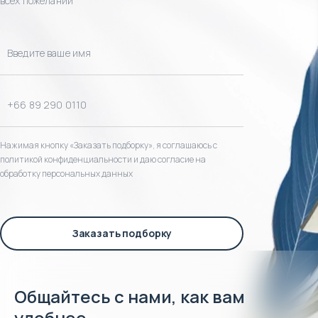
всех пожеланий
Нажимая кнопку «Заказать подборку», я соглашаюсь с
политикой конфиденциальности и даю согласие на
обработку персональных данных
Заказать подборку
Общайтесь с нами, как вам
удобнее