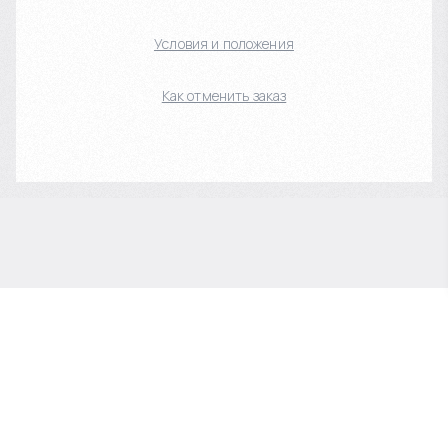
Условия и положения
Как отменить заказ