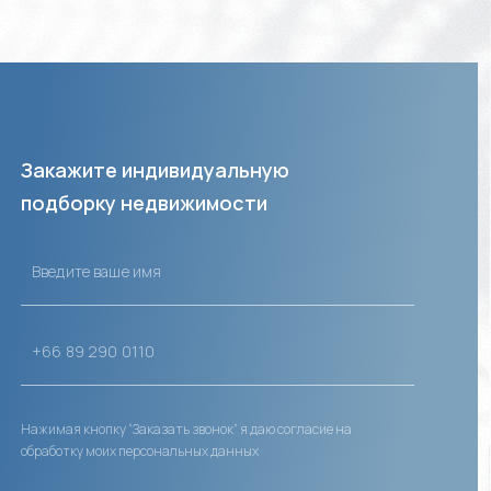
Закажите индивидуальную
подборку недвижимости
Нажимая кнопку “Заказать звонок” я даю согласие на
обработку моих персональных данных