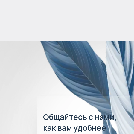
Общайтесь с нами,
как вам удобнее