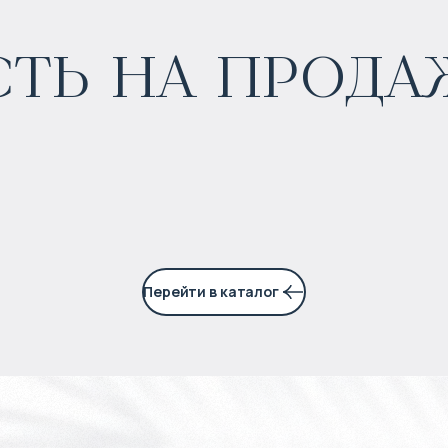
ь на продаж
Перейти в каталог