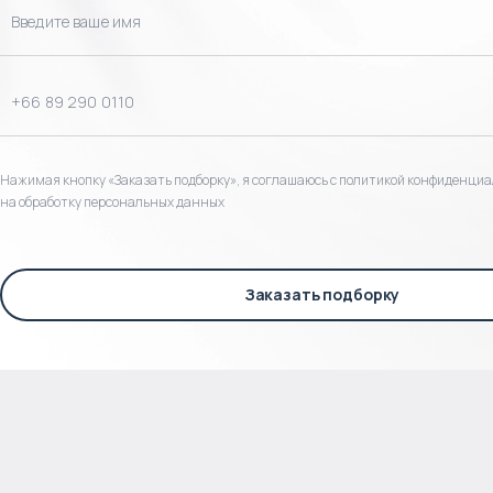
Нажимая кнопку «Заказать подборку», я соглашаюсь с политикой конфиденциа
на обработку персональных данных
Заказать подборку