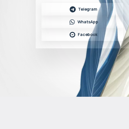
Telegram
WhatsApp
Facebook