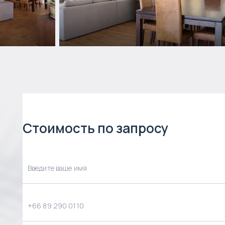
Стоимость по запросу