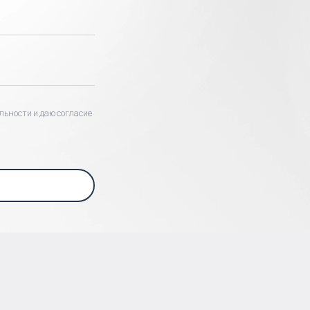
льности и даю согласие