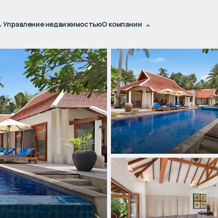
Управление недвижимостью
О компании