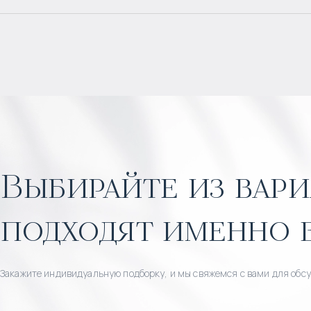
Выбирайте из вари
подходят именно 
Закажите индивидуальную подборку, и мы свяжемся с вами для обс