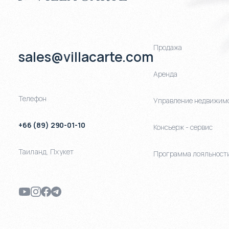
Продажа
sales@villacarte.com
Аренда
Телефон
Управление недвижим
+66 (89) 290-01-10
Консьерж - сервис
Таиланд
,
Пхукет
Программа лояльност