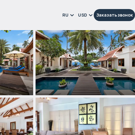
RU
USD
Заказать звонок