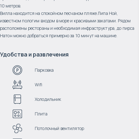
10 метров.
Вилла находится на спокойном песчаном пляже Липа Ной,
известном пологим входом в море и красивыми закатами. Рядом
расположены рестораны и необходимая инфраструктура, до пирса
Натон можно добраться примерно за 10 минут на машине.
Удобства и развлечения
Парковка
Wifi
Холодильник
Плита
Потолочный вентилятор