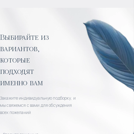
Выбирайте из
вариантов,
которые
подходят
именно вам
Закажите индивидуальную подборку, и
мы свяжемся с вами для обсуждения
всех пожеланий