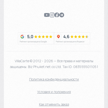
VillaCarte © 2012 - 2026 — Все права и материалы
защищены. Biz Phuket.net co Ltd. Tax ID: 0835555011051
Политика конфиденциальности
Условия и положения
Как отменить заказ