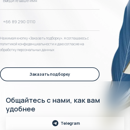
Нажимая кнопку «Заказать подборку», я соглашаюсь с
политикой конфиденциальности и даю согласие на
обработку персональных данных
Заказать подборку
Общайтесь с нами, как вам
удобнее
Telegram