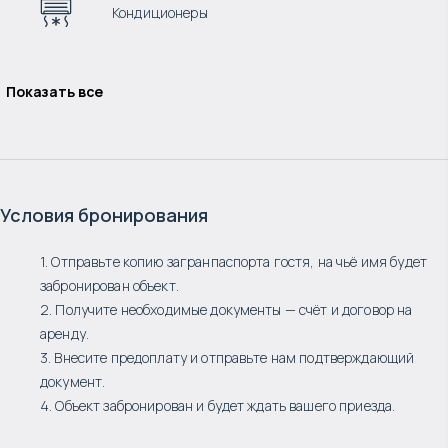
Кондиционеры
Показать все
Условия бронирования
1. Отправьте копию загранпаспорта гостя, на чьё имя будет
забронирован объект.
2. Получите необходимые документы — счёт и договор на
аренду.
3. Внесите предоплату и отправьте нам подтверждающий
документ.
4. Объект забронирован и будет ждать вашего приезда.