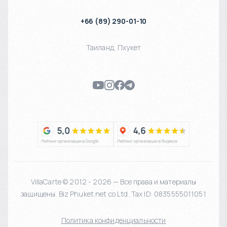
+66 (89) 290-01-10
Таиланд
,
Пхукет
VillaCarte © 2012 - 2026 — Все права и материалы
защищены. Biz Phuket.net co Ltd. Tax ID: 0835555011051
Политика конфиденциальности