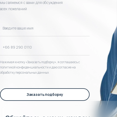
мы свяжемся с вами для обсуждения
всех пожеланий
Нажимая кнопку «Заказать подборку», я соглашаюсь с
политикой конфиденциальности и даю согласие на
обработку персональных данных
Заказать подборку