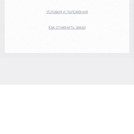
Условия и положения
Как отменить заказ