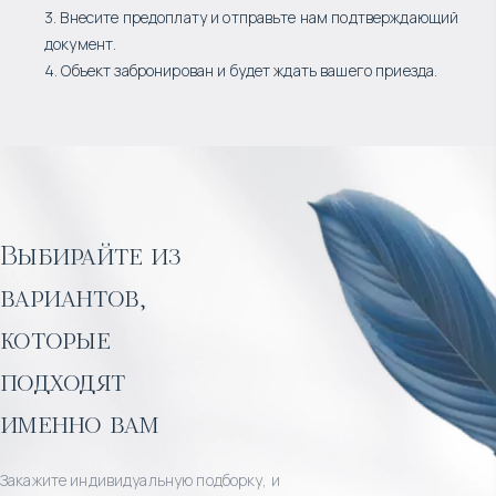
3. Внесите предоплату и отправьте нам подтверждающий
документ.
4. Объект забронирован и будет ждать вашего приезда.
Выбирайте из
вариантов,
которые
подходят
именно вам
Закажите индивидуальную подборку, и