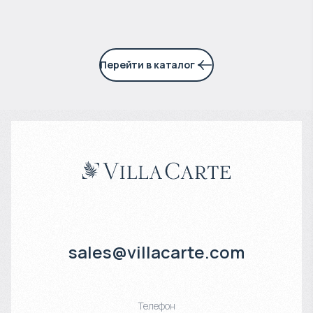
Перейти в каталог
sales@villacarte.com
Телефон