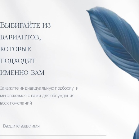
Выбирайте из
вариантов,
которые
подходят
именно вам
Закажите индивидуальную подборку, и
мы свяжемся с вами для обсуждения
всех пожеланий