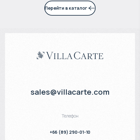
Перейти в каталог
sales@villacarte.com
Телефон
+66 (89) 290-01-10