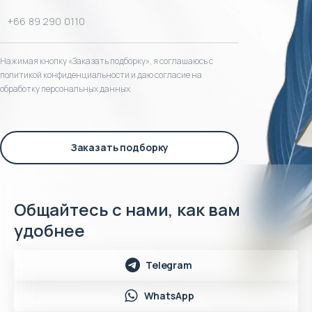
Нажимая кнопку «Заказать подборку», я соглашаюсь с
политикой конфиденциальности и даю согласие на
обработку персональных данных
Заказать подборку
Общайтесь с нами, как вам
удобнее
Telegram
WhatsApp