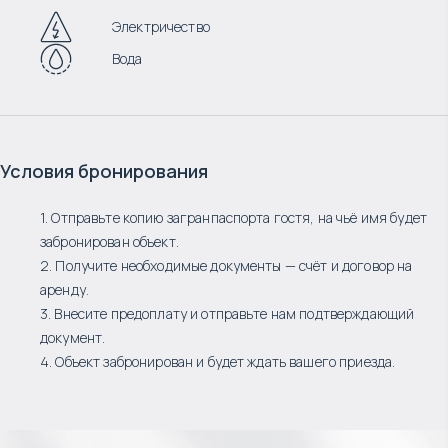
Электричество
Вода
Условия бронирования
1. Отправьте копию загранпаспорта гостя, на чьё имя будет
забронирован объект.
2. Получите необходимые документы — счёт и договор на
аренду.
3. Внесите предоплату и отправьте нам подтверждающий
документ.
4. Объект забронирован и будет ждать вашего приезда.