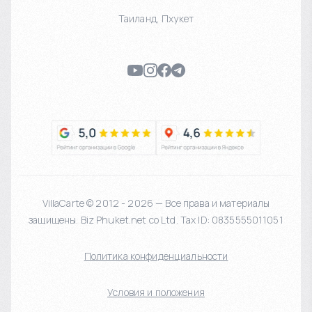
Таиланд
,
Пхукет
VillaCarte © 2012 - 2026 — Все права и материалы
защищены. Biz Phuket.net co Ltd. Tax ID: 0835555011051
Политика конфиденциальности
Условия и положения