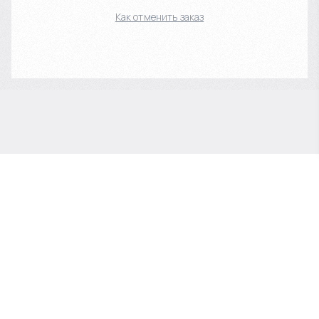
Как отменить заказ