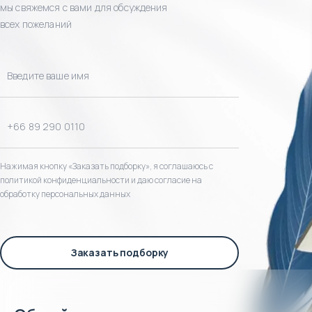
мы свяжемся с вами для обсуждения
всех пожеланий
Нажимая кнопку «Заказать подборку», я соглашаюсь с
политикой конфиденциальности и даю согласие на
обработку персональных данных
Заказать подборку