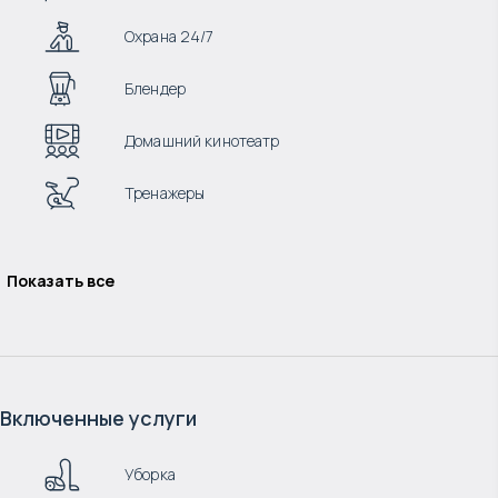
Охрана 24/7
Блендер
Домашний кинотеатр
Тренажеры
Показать все
Включенные услуги
Уборка