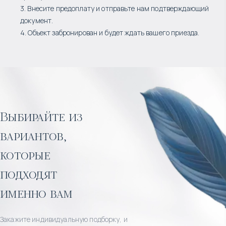
3. Внесите предоплату и отправьте нам подтверждающий
документ.
4. Объект забронирован и будет ждать вашего приезда.
Выбирайте из
вариантов,
которые
подходят
именно вам
Закажите индивидуальную подборку, и