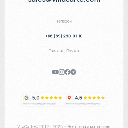
Телефон
+66 (89) 290-01-10
Таиланд
,
Пхукет
VillaCarte © 2012 - 2026 — Все права и материалы