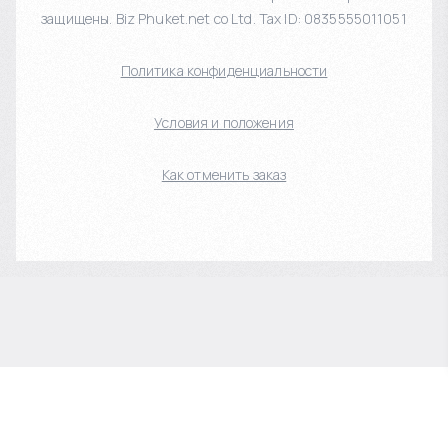
защищены. Biz Phuket.net co Ltd. Tax ID: 0835555011051
Политика конфиденциальности
Условия и положения
Как отменить заказ