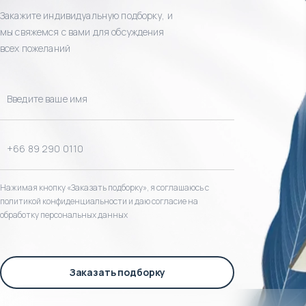
Закажите индивидуальную подборку, и
мы свяжемся с вами для обсуждения
всех пожеланий
Нажимая кнопку «Заказать подборку», я соглашаюсь с
политикой конфиденциальности и даю согласие на
обработку персональных данных
Заказать подборку