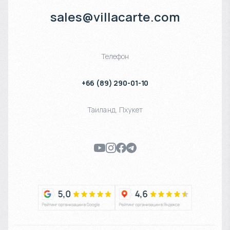
sales@villacarte.com
Телефон
+66 (89) 290-01-10
Таиланд
,
Пхукет