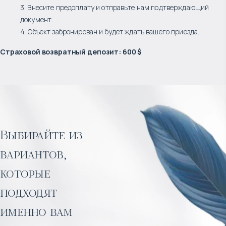
3. Внесите предоплату и отправьте нам подтверждающий
документ.
4. Объект забронирован и будет ждать вашего приезда.
Страховой возвратный депозит
:
600 $
Выбирайте из
вариантов,
которые
подходят
именно вам