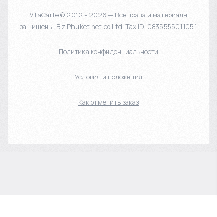
VillaCarte © 2012 - 2026 — Все права и материалы
защищены. Biz Phuket.net co Ltd. Tax ID: 0835555011051
Политика конфиденциальности
Условия и положения
Как отменить заказ