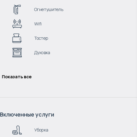
Огнетушитель
Wifi
Тостер
Духовка
Показать все
Включенные услуги
Уборка