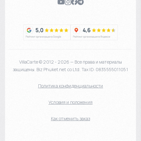
VillaCarte © 2012 - 2026 — Все права и материалы
защищены. Biz Phuket.net co Ltd. Tax ID: 0835555011051
Политика конфиденциальности
Условия и положения
Как отменить заказ