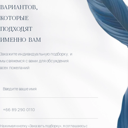
вариантов,
которые
подходят
именно вам
Закажите индивидуальную подборку, и
мы свяжемся с вами для обсуждения
всех пожеланий
Нажимая кнопку «Заказать подборку», я соглашаюсь с