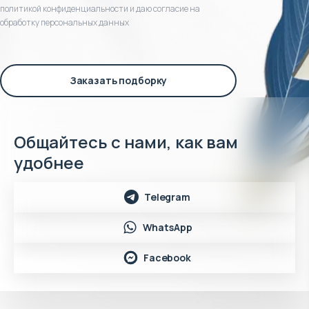
политикой конфиденциальности и даю согласие на
обработку персональных данных
Заказать подборку
Общайтесь с нами, как вам
удобнее
Telegram
WhatsApp
Facebook