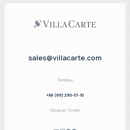
sales@villacarte.com
Телефон
+66 (89) 290-01-10
Таиланд
,
Пхукет