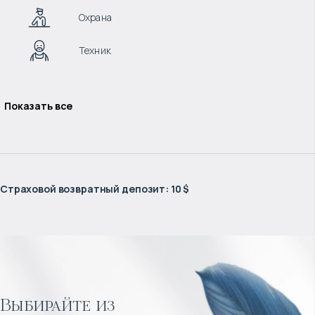
Охрана
Техник
Показать все
Страховой возвратный депозит
:
10 $
Выбирайте из