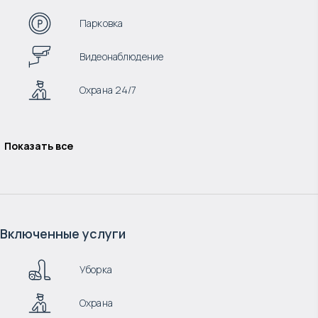
Парковка
Видеонаблюдение
Охрана 24/7
Показать все
Включенные услуги
Уборка
Охрана