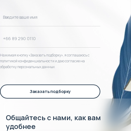
Нажимая кнопку «Заказать подборку», я соглашаюсь с
политикой конфиденциальности и даю согласие на
обработку персональных данных
Заказать подборку
Общайтесь с нами, как вам
удобнее