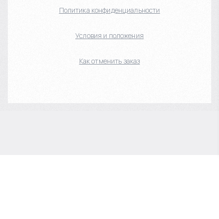
Политика конфиденциальности
Условия и положения
Как отменить заказ