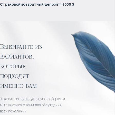
Страховой возвратный депозит
:
1 500 $
Выбирайте из
вариантов,
которые
подходят
именно вам
Закажите индивидуальную подборку, и
мы свяжемся с вами для обсуждения
всех пожеланий