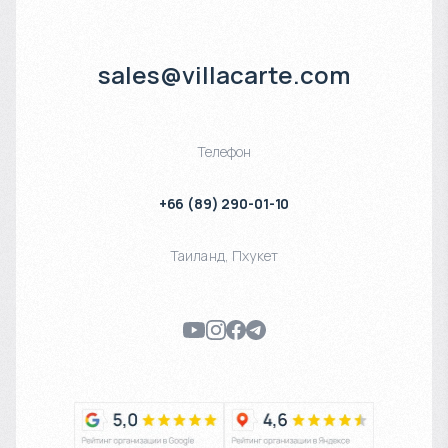
sales@villacarte.com
Телефон
+66 (89) 290-01-10
Таиланд
,
Пхукет