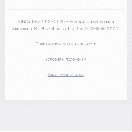
VillaCarte © 2012 - 2026 — Все права и материалы
защищены. Biz Phuket.net co Ltd. Tax ID: 0835555011051
Политика конфиденциальности
Условия и положения
Как отменить заказ