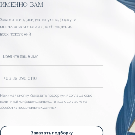
именно вам
Закажите индивидуальную подборку, и
мы свяжемся с вами для обсуждения
всех пожеланий
Нажимая кнопку «Заказать подборку», я соглашаюсь с
политикой конфиденциальности и даю согласие на
обработку персональных данных
Заказать подборку