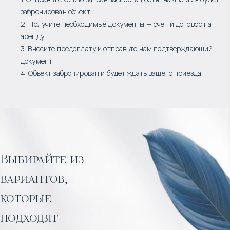
забронирован объект.
2. Получите необходимые документы — счёт и договор на
аренду.
3. Внесите предоплату и отправьте нам подтверждающий
документ.
4. Объект забронирован и будет ждать вашего приезда.
Выбирайте из
вариантов,
которые
подходят