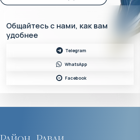
Общайтесь с нами, как вам
удобнее
Telegram
WhatsApp
Facebook
Район
Раваи