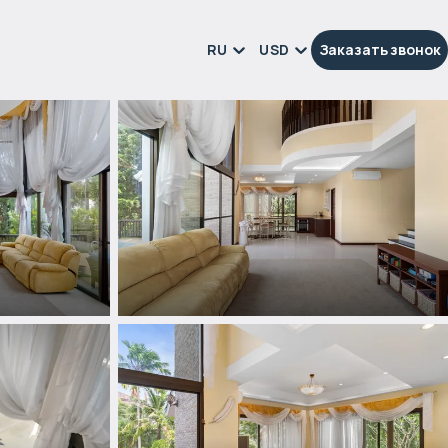
RU
USD
Заказать звонок