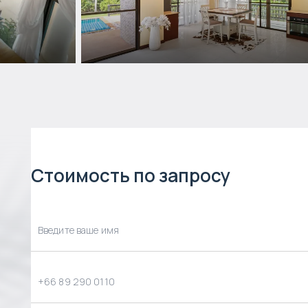
Стоимость по запросу