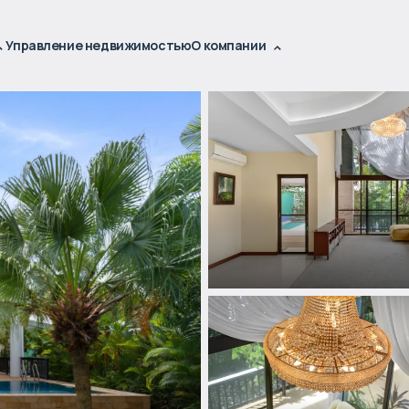
Управление недвижимостью
О компании