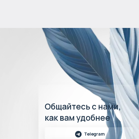
Общайтесь с нами,
как вам удобнее
Telegram