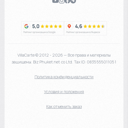
VillaCarte © 2012 - 2026 — Все права и материалы
защищены. Biz Phuket.net co Ltd. Tax ID: 0835555011051
Политика конфиденциальности
Условия и положения
Как отменить заказ