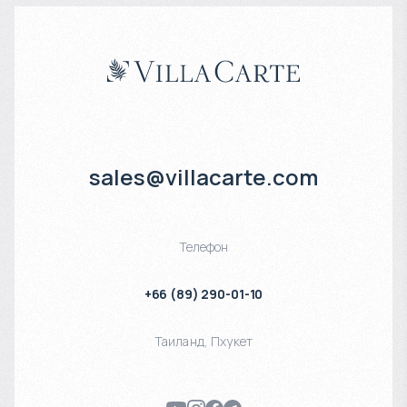
sales@villacarte.com
Телефон
+66 (89) 290-01-10
Таиланд
,
Пхукет