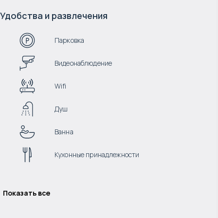
Удобства и развлечения
Парковка
Видеонаблюдение
Wifi
Душ
Ванна
Кухонные принадлежности
Показать все