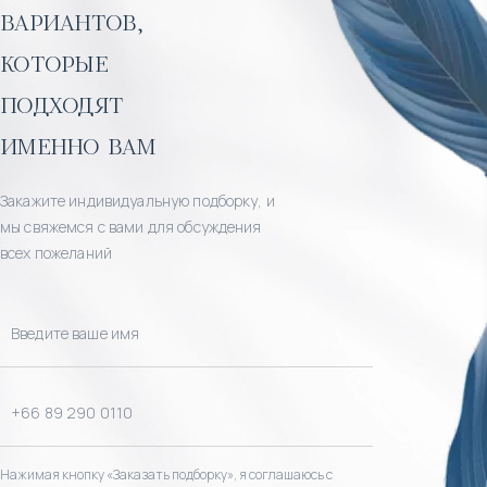
вариантов,
которые
подходят
именно вам
Закажите индивидуальную подборку, и
мы свяжемся с вами для обсуждения
всех пожеланий
Нажимая кнопку «Заказать подборку», я соглашаюсь с