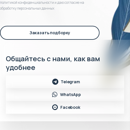
политикой конфиденциальности и даю согласие на
обработку персональных данных
Заказать подборку
Общайтесь с нами, как вам
удобнее
Telegram
WhatsApp
Facebook