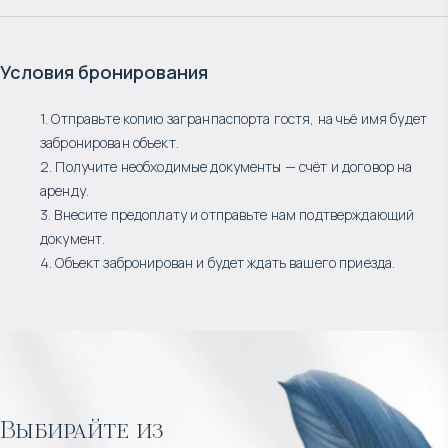
Условия бронирования
1. Отправьте копию загранпаспорта гостя, на чьё имя будет
забронирован объект.
2. Получите необходимые документы — счёт и договор на
аренду.
3. Внесите предоплату и отправьте нам подтверждающий
документ.
4. Объект забронирован и будет ждать вашего приезда.
Выбирайте из