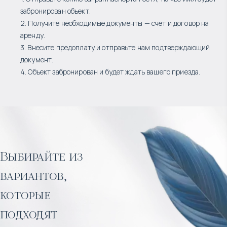
забронирован объект.
2. Получите необходимые документы — счёт и договор на
аренду.
3. Внесите предоплату и отправьте нам подтверждающий
документ.
4. Объект забронирован и будет ждать вашего приезда.
Выбирайте из
вариантов,
которые
подходят