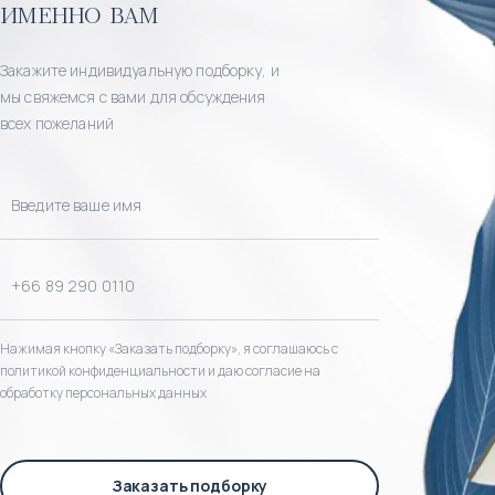
именно вам
Закажите индивидуальную подборку, и
мы свяжемся с вами для обсуждения
всех пожеланий
Нажимая кнопку «Заказать подборку», я соглашаюсь с
политикой конфиденциальности и даю согласие на
обработку персональных данных
Заказать подборку