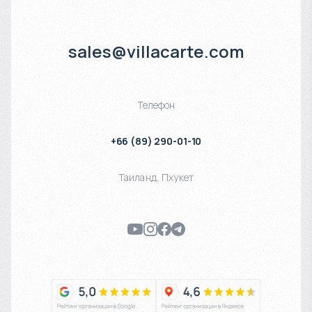
sales@villacarte.com
Телефон
+66 (89) 290-01-10
Таиланд
,
Пхукет