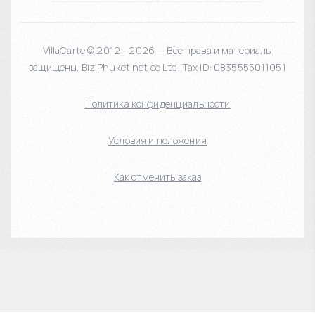
VillaCarte © 2012 - 2026 — Все права и материалы
защищены. Biz Phuket.net co Ltd. Tax ID: 0835555011051
Политика конфиденциальности
Условия и положения
Как отменить заказ