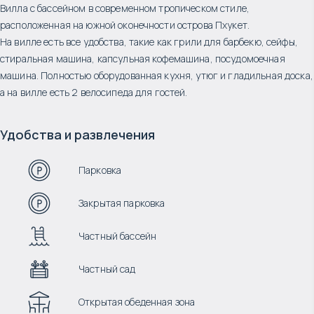
Вилла с бассейном в современном тропическом стиле,
расположенная на южной оконечности острова Пхукет.
На вилле есть все удобства, такие как грили для барбекю, сейфы,
стиральная машина, капсульная кофемашина, посудомоечная
машина. Полностью оборудованная кухня, утюг и гладильная доска,
а на вилле есть 2 велосипеда для гостей.
Удобства и развлечения
Парковка
Закрытая парковка
Частный бассейн
Частный сад
Открытая обеденная зона