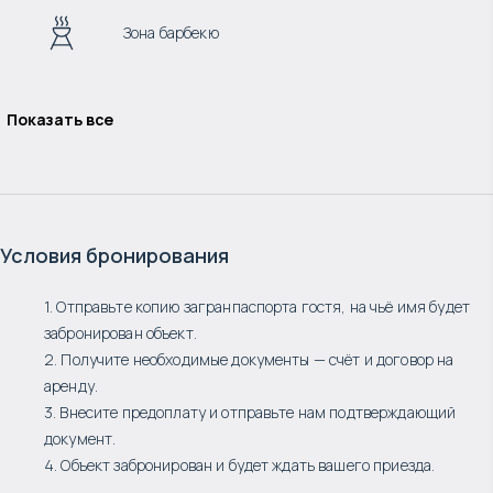
Зона барбекю
Показать все
Условия бронирования
1. Отправьте копию загранпаспорта гостя, на чьё имя будет
забронирован объект.
2. Получите необходимые документы — счёт и договор на
аренду.
3. Внесите предоплату и отправьте нам подтверждающий
документ.
4. Объект забронирован и будет ждать вашего приезда.