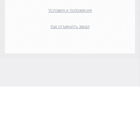
Условия и положения
Как отменить заказ