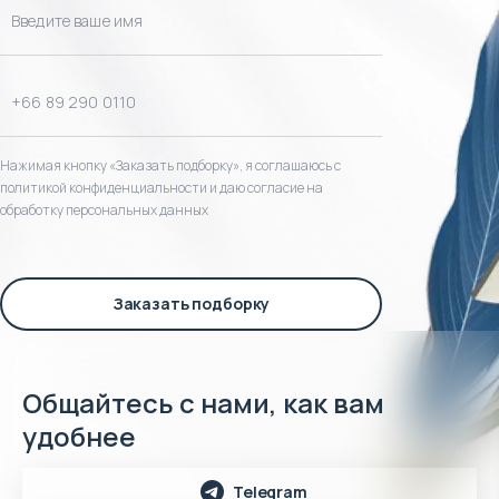
Нажимая кнопку «Заказать подборку», я соглашаюсь с
политикой конфиденциальности и даю согласие на
обработку персональных данных
Заказать подборку
Общайтесь с нами, как вам
удобнее
Telegram