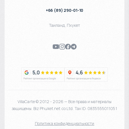
+66 (89) 290-01-10
Таиланд
,
Пхукет
VillaCarte © 2012 - 2026 — Все права и материалы
защищены. Biz Phuket.net co Ltd. Tax ID: 0835555011051
Политика конфиденциальности