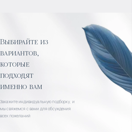
Выбирайте из
вариантов,
которые
подходят
именно вам
Закажите индивидуальную подборку, и
мы свяжемся с вами для обсуждения
всех пожеланий