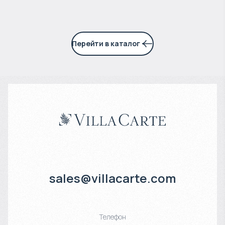
Перейти в каталог
sales@villacarte.com
Телефон