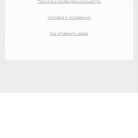
Политика конфиденциальности
Условия и положения
Как отменить заказ