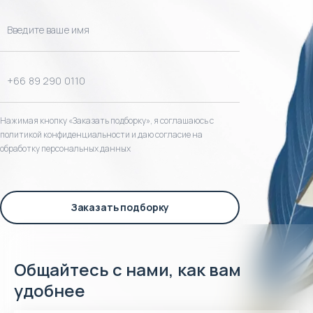
Нажимая кнопку «Заказать подборку», я соглашаюсь с
политикой конфиденциальности и даю согласие на
обработку персональных данных
Заказать подборку
Общайтесь с нами, как вам
удобнее