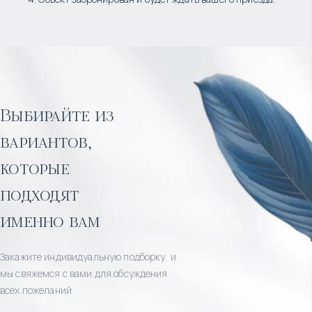
Выбирайте из
вариантов,
которые
подходят
именно вам
Закажите индивидуальную подборку, и
мы свяжемся с вами для обсуждения
всех пожеланий