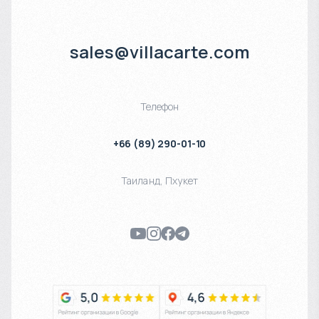
sales@villacarte.com
Телефон
+66 (89) 290-01-10
Таиланд
,
Пхукет