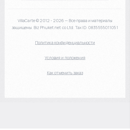
VillaCarte © 2012 - 2026 — Все права и материалы
защищены. Biz Phuket.net co Ltd. Tax ID: 0835555011051
Политика конфиденциальности
Условия и положения
Как отменить заказ