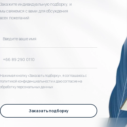
Закажите индивидуальную подборку, и
мы свяжемся с вами для обсуждения
всех пожеланий
Нажимая кнопку «Заказать подборку», я соглашаюсь с
политикой конфиденциальности и даю согласие на
обработку персональных данных
Заказать подборку