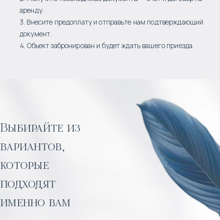
аренду.
3. Внесите предоплату и отправьте нам подтверждающий
документ.
4. Объект забронирован и будет ждать вашего приезда.
Выбирайте из
вариантов,
которые
подходят
именно вам