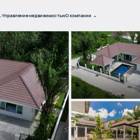
Управление недвижимостью
О компании