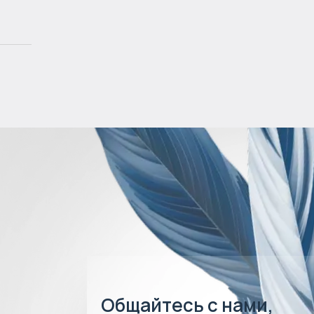
Общайтесь с нами,