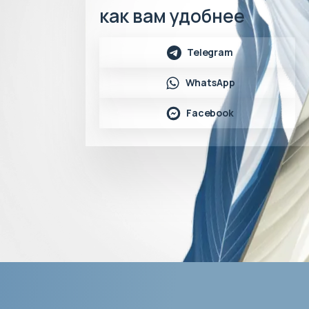
как вам удобнее
Telegram
WhatsApp
Facebook