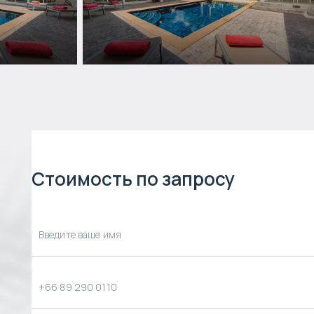
Стоимость по запросу