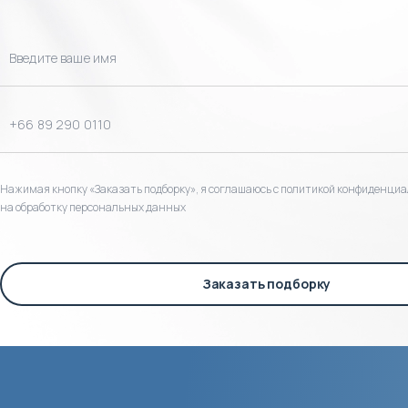
Нажимая кнопку «Заказать подборку», я соглашаюсь с политикой конфиденциа
на обработку персональных данных
Заказать подборку