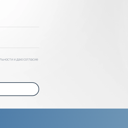
льности и даю согласие