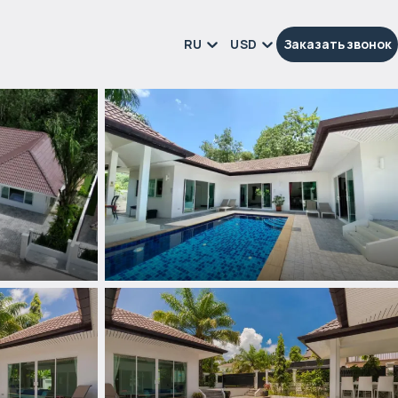
RU
USD
Заказать звонок