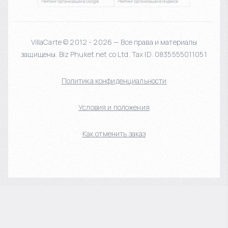
VillaCarte © 2012 - 2026 — Все права и материалы
защищены. Biz Phuket.net co Ltd. Tax ID: 0835555011051
Политика конфиденциальности
Условия и положения
Как отменить заказ