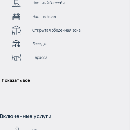
Частный бассейн
Частный сад
Открытая обеденная зона
Беседка
Терасса
Показать все
Включенные услуги