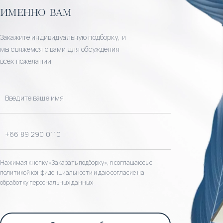
именно вам
Закажите индивидуальную подборку, и
мы свяжемся с вами для обсуждения
всех пожеланий
Нажимая кнопку «Заказать подборку», я соглашаюсь с
политикой конфиденциальности и даю согласие на
обработку персональных данных