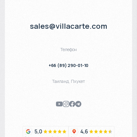
sales@villacarte.com
Телефон
+66 (89) 290-01-10
Таиланд
,
Пхукет