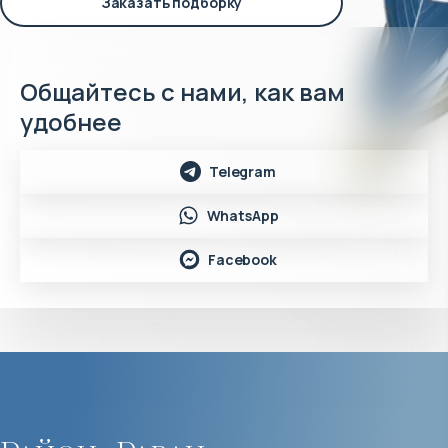
Заказать подборку
Общайтесь с нами, как вам
удобнее
Telegram
WhatsApp
Facebook