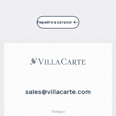
Перейти в каталог
sales@villacarte.com
Телефон