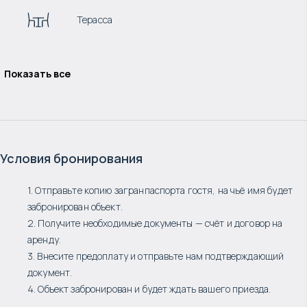
Терасса
Показать все
Условия бронирования
1. Отправьте копию загранпаспорта гостя, на чьё имя будет
забронирован объект.
2. Получите необходимые документы — счёт и договор на
аренду.
3. Внесите предоплату и отправьте нам подтверждающий
документ.
4. Объект забронирован и будет ждать вашего приезда.