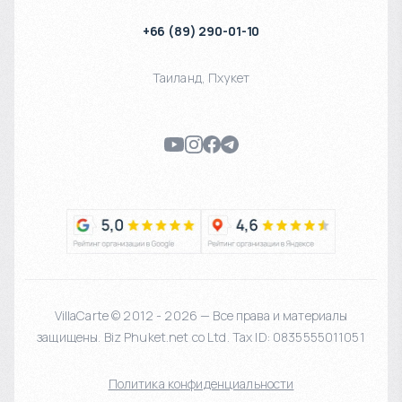
+66 (89) 290-01-10
Таиланд
,
Пхукет
VillaCarte © 2012 - 2026 — Все права и материалы
защищены. Biz Phuket.net co Ltd. Tax ID: 0835555011051
Политика конфиденциальности