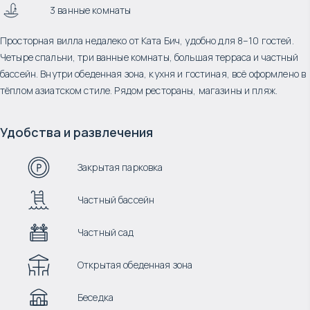
3 ванные комнаты
Просторная вилла недалеко от Ката Бич, удобно для 8–10 гостей.
Четыре спальни, три ванные комнаты, большая терраса и частный
бассейн. Внутри обеденная зона, кухня и гостиная, всё оформлено в
тёплом азиатском стиле. Рядом рестораны, магазины и пляж.
Удобства и развлечения
Закрытая парковка
Частный бассейн
Частный сад
Открытая обеденная зона
Беседка