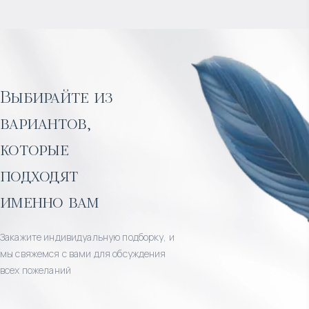
Выбирайте из
вариантов,
которые
подходят
именно вам
Закажите индивидуальную подборку, и
мы свяжемся с вами для обсуждения
всех пожеланий