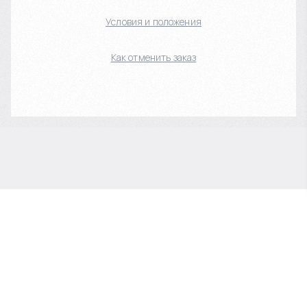
Условия и положения
Как отменить заказ