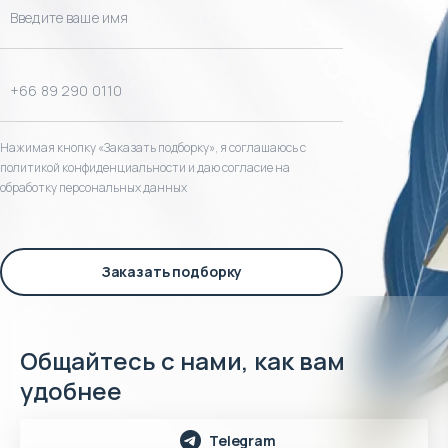
Нажимая кнопку «Заказать подборку», я соглашаюсь с
политикой конфиденциальности и даю согласие на
обработку персональных данных
Заказать подборку
Общайтесь с нами, как вам
удобнее
Telegram