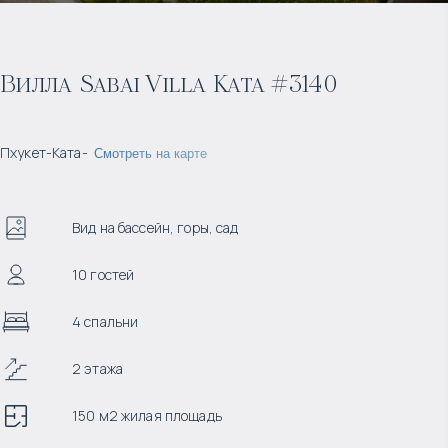
Вилла Sabai Villa Kata #3140
Пхукет
-
Ката
-
Смотреть на карте
Вид на бассейн, горы, сад
10 гостей
4 спальни
2 этажа
150 м2 жилая площадь