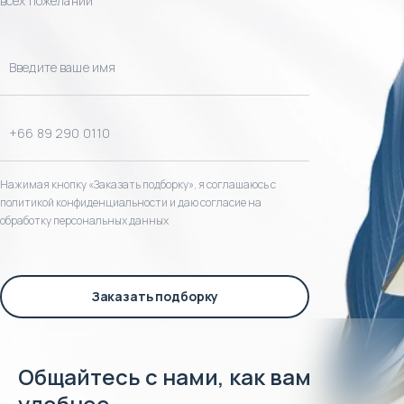
всех пожеланий
Нажимая кнопку «Заказать подборку», я соглашаюсь с
политикой конфиденциальности и даю согласие на
обработку персональных данных
Заказать подборку
Общайтесь с нами, как вам
удобнее