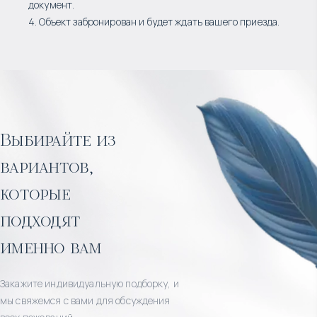
документ.
4. Объект забронирован и будет ждать вашего приезда.
Выбирайте из
вариантов,
которые
подходят
именно вам
Закажите индивидуальную подборку, и
мы свяжемся с вами для обсуждения