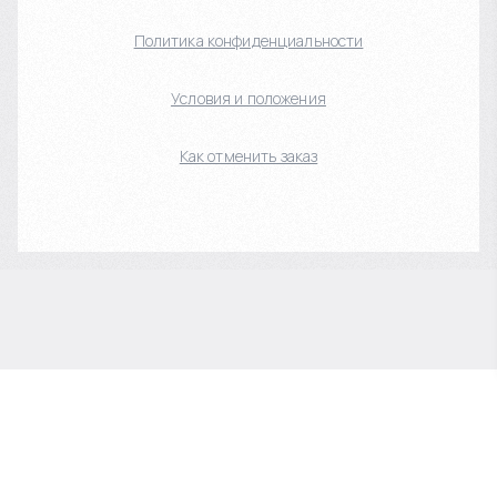
Политика конфиденциальности
Условия и положения
Как отменить заказ