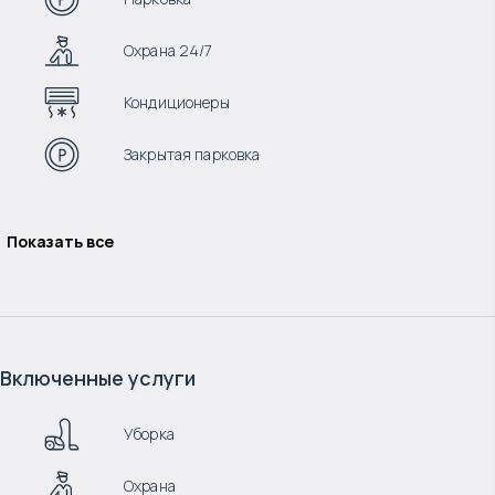
Охрана 24/7
Кондиционеры
Закрытая парковка
Показать все
Включенные услуги
Уборка
Охрана