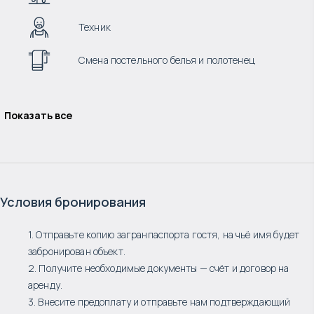
Техник
Смена постельного белья и полотенец
Показать все
Условия бронирования
1. Отправьте копию загранпаспорта гостя, на чьё имя будет
забронирован объект.
2. Получите необходимые документы — счёт и договор на
аренду.
3. Внесите предоплату и отправьте нам подтверждающий