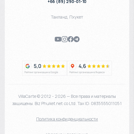
+66 (89) 290-01-10
Таиланд
,
Пхукет
VillaCarte © 2012 - 2026 — Все права и материалы
защищены. Biz Phuket.net co Ltd. Tax ID: 0835555011051
Политика конфиденциальности