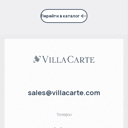
Перейти в каталог
sales@villacarte.com
Телефон