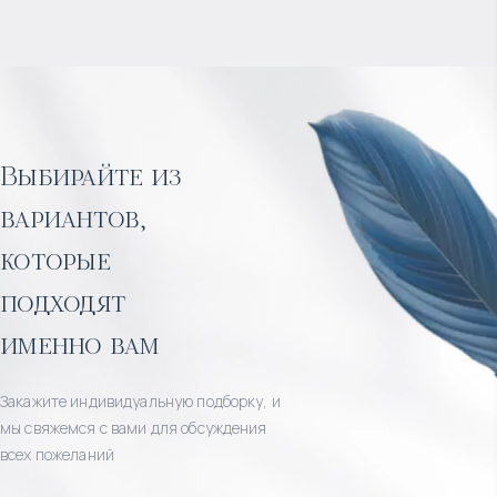
Выбирайте из
вариантов,
которые
подходят
именно вам
Закажите индивидуальную подборку, и
мы свяжемся с вами для обсуждения
всех пожеланий