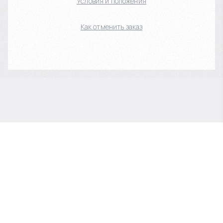
Условия и положения
Как отменить заказ