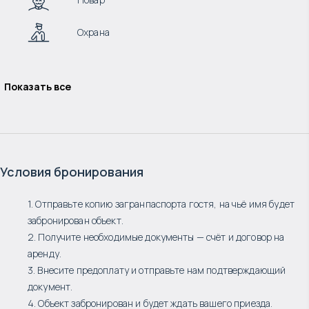
Охрана
Показать все
Условия бронирования
1. Отправьте копию загранпаспорта гостя, на чьё имя будет
забронирован объект.
2. Получите необходимые документы — счёт и договор на
аренду.
3. Внесите предоплату и отправьте нам подтверждающий
документ.
4. Объект забронирован и будет ждать вашего приезда.