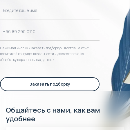
Нажимая кнопку «Заказать подборку», я соглашаюсь с
политикой конфиденциальности и даю согласие на
обработку персональных данных
Заказать подборку
Общайтесь с нами, как вам
удобнее