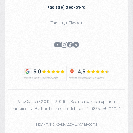
+66 (89) 290-01-10
Таиланд
,
Пхукет
VillaCarte © 2012 - 2026 — Все права и материалы
защищены. Biz Phuket.net co Ltd. Tax ID: 0835555011051
Политика конфиденциальности