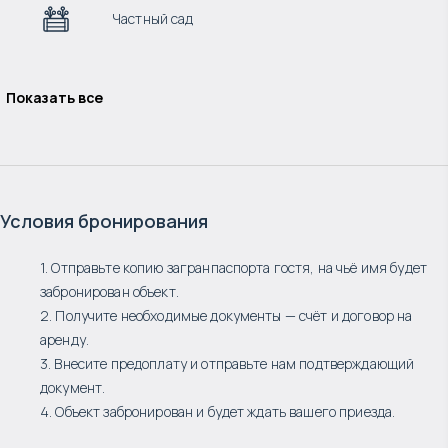
Частный сад
Показать все
Условия бронирования
1. Отправьте копию загранпаспорта гостя, на чьё имя будет
забронирован объект.
2. Получите необходимые документы — счёт и договор на
аренду.
3. Внесите предоплату и отправьте нам подтверждающий
документ.
4. Объект забронирован и будет ждать вашего приезда.