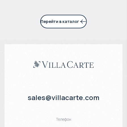
Перейти в каталог
sales@villacarte.com
Телефон