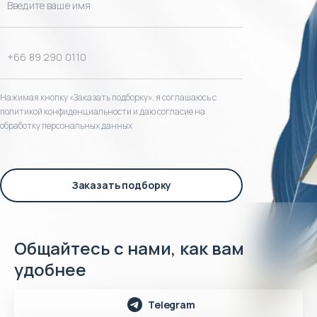
Нажимая кнопку «Заказать подборку», я соглашаюсь с
политикой конфиденциальности и даю согласие на
обработку персональных данных
Заказать подборку
Общайтесь с нами, как вам
удобнее
Telegram