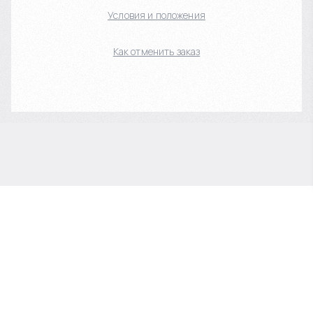
Условия и положения
Как отменить заказ