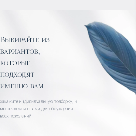
Выбирайте из
вариантов,
которые
подходят
именно вам
Закажите индивидуальную подборку, и
мы свяжемся с вами для обсуждения
всех пожеланий