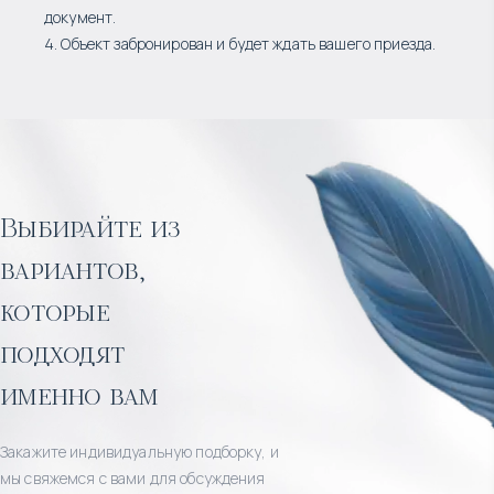
документ.
4. Объект забронирован и будет ждать вашего приезда.
Выбирайте из
вариантов,
которые
подходят
именно вам
Закажите индивидуальную подборку, и
мы свяжемся с вами для обсуждения