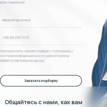
всех пожеланий
Нажимая кнопку «Заказать подборку», я соглашаюсь с
политикой конфиденциальности и даю согласие на
обработку персональных данных
Заказать подборку
Общайтесь с нами, как вам