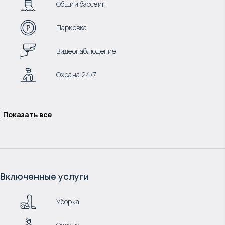
Общий бассейн
Парковка
Видеонаблюдение
Охрана 24/7
Показать все
Включенные услуги
Уборка