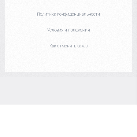
Политика конфиденциальности
Условия и положения
Как отменить заказ