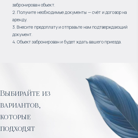
забронирован объект.
2. Получите необходимые документы — счёт и договор на
аренду.
3. Внесите предоплату и отправьте нам подтверждающий
документ.
4. Объект забронирован и будет ждать вашего приезда.
Выбирайте из
вариантов,
которые
подходят