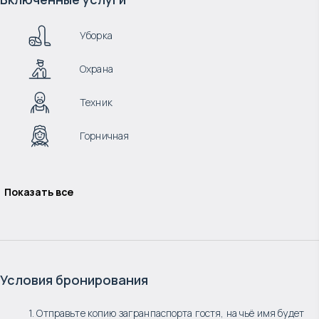
Уборка
Охрана
Техник
Горничная
Показать все
Условия бронирования
1. Отправьте копию загранпаспорта гостя, на чьё имя будет