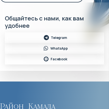
Общайтесь с нами, как вам
удобнее
Telegram
WhatsApp
Facebook
Район
Камала