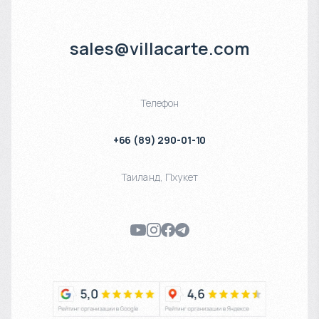
sales@villacarte.com
Телефон
+66 (89) 290-01-10
Таиланд
,
Пхукет