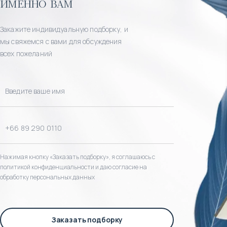
именно вам
Закажите индивидуальную подборку, и
мы свяжемся с вами для обсуждения
всех пожеланий
Нажимая кнопку «Заказать подборку», я соглашаюсь с
политикой конфиденциальности и даю согласие на
обработку персональных данных
Заказать подборку