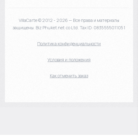
VillaCarte © 2012 - 2026 — Все права и материалы
защищены. Biz Phuket.net co Ltd. Tax ID: 0835555011051
Политика конфиденциальности
Условия и положения
Как отменить заказ