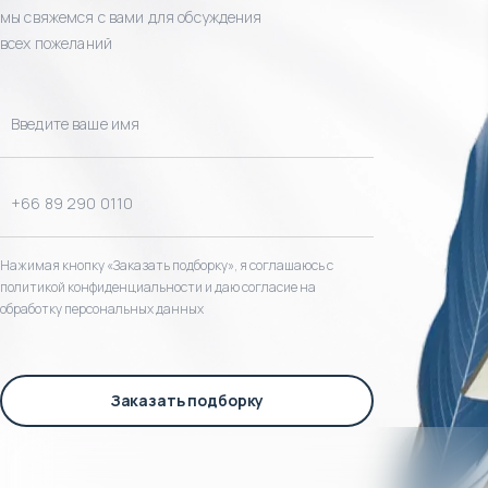
мы свяжемся с вами для обсуждения
всех пожеланий
Нажимая кнопку «Заказать подборку», я соглашаюсь с
политикой конфиденциальности и даю согласие на
обработку персональных данных
Заказать подборку