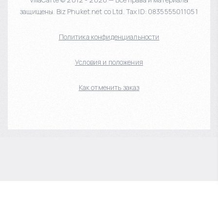
защищены. Biz Phuket.net co Ltd. Tax ID: 0835555011051
Политика конфиденциальности
Условия и положения
Как отменить заказ