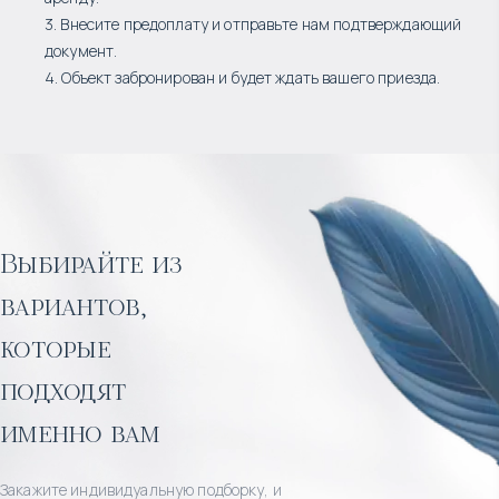
3. Внесите предоплату и отправьте нам подтверждающий
документ.
4. Объект забронирован и будет ждать вашего приезда.
Выбирайте из
вариантов,
которые
подходят
именно вам
Закажите индивидуальную подборку, и