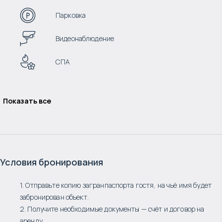
Парковка
Видеонаблюдение
СПА
Показать все
Условия бронирования
1. Отправьте копию загранпаспорта гостя, на чьё имя будет
забронирован объект.
2. Получите необходимые документы — счёт и договор на
аренду.