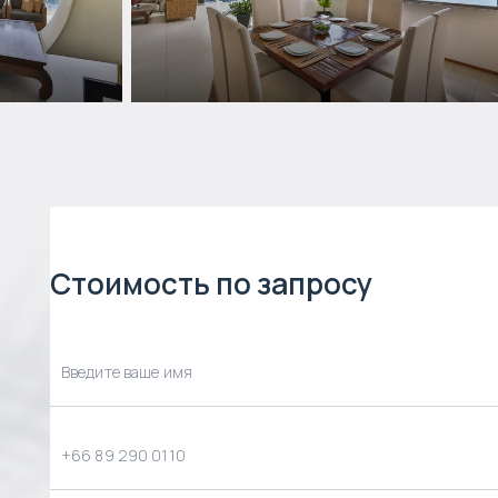
Стоимость по запросу