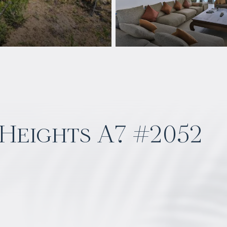
Heights A7 #2052