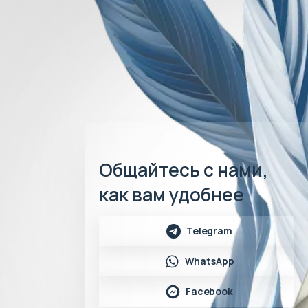
Общайтесь с нами,
как вам удобнее
Telegram
WhatsApp
Facebook