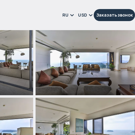
RU
USD
Заказать звонок