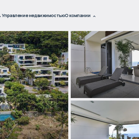
Управление недвижимостью
О компании