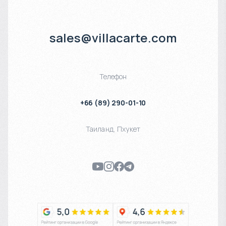
sales@villacarte.com
Телефон
+66 (89) 290-01-10
Таиланд
,
Пхукет