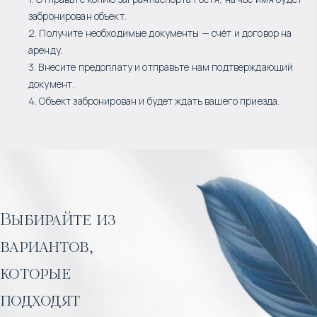
забронирован объект.
2. Получите необходимые документы — счёт и договор на
аренду.
3. Внесите предоплату и отправьте нам подтверждающий
документ.
4. Объект забронирован и будет ждать вашего приезда.
Выбирайте из
вариантов,
которые
подходят