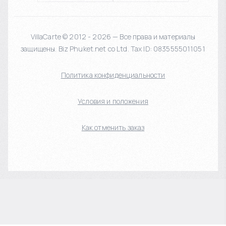
VillaCarte © 2012 - 2026 — Все права и материалы
защищены. Biz Phuket.net co Ltd. Tax ID: 0835555011051
Политика конфиденциальности
Условия и положения
Как отменить заказ