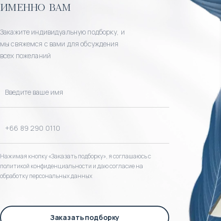
именно вам
Закажите индивидуальную подборку, и
мы свяжемся с вами для обсуждения
всех пожеланий
Нажимая кнопку «Заказать подборку», я соглашаюсь с
политикой конфиденциальности и даю согласие на
обработку персональных данных
Заказать подборку