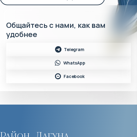
Общайтесь с нами, как вам
удобнее
Telegram
WhatsApp
Facebook
Район
Лагуна