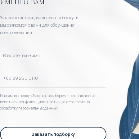
именно вам
Закажите индивидуальную подборку, и
мы свяжемся с вами для обсуждения
всех пожеланий
Нажимая кнопку «Заказать подборку», я соглашаюсь с
политикой конфиденциальности и даю согласие на
обработку персональных данных
Заказать подборку