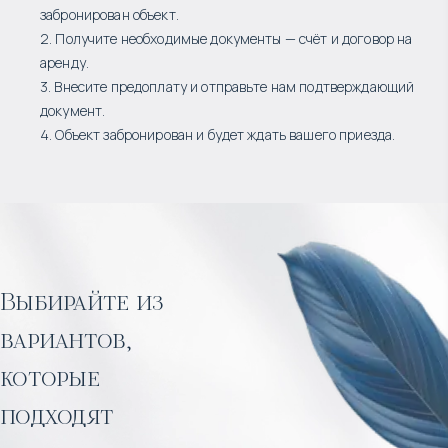
забронирован объект.
2. Получите необходимые документы — счёт и договор на
аренду.
3. Внесите предоплату и отправьте нам подтверждающий
документ.
4. Объект забронирован и будет ждать вашего приезда.
Выбирайте из
вариантов,
которые
подходят