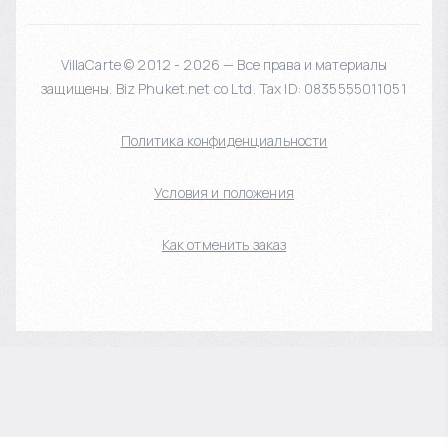
VillaCarte © 2012 - 2026 — Все права и материалы
защищены. Biz Phuket.net co Ltd. Tax ID: 0835555011051
Политика конфиденциальности
Условия и положения
Как отменить заказ