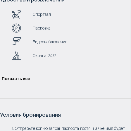
Спортзал
Парковка
Видеонаблюдение
Охрана 24/7
Показать все
Условия бронирования
1. Отправьте копию загранпаспорта гостя, на чьё имя будет