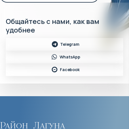
Общайтесь с нами, как вам
удобнее
Telegram
WhatsApp
Facebook
Район
Лагуна