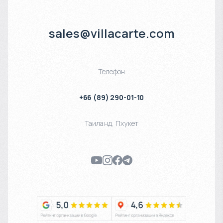
sales@villacarte.com
Телефон
+66 (89) 290-01-10
Таиланд
,
Пхукет