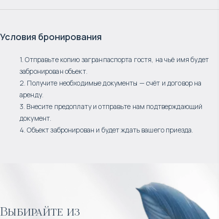
Условия бронирования
1. Отправьте копию загранпаспорта гостя, на чьё имя будет
забронирован объект.
2. Получите необходимые документы — счёт и договор на
аренду.
3. Внесите предоплату и отправьте нам подтверждающий
документ.
4. Объект забронирован и будет ждать вашего приезда.
Выбирайте из