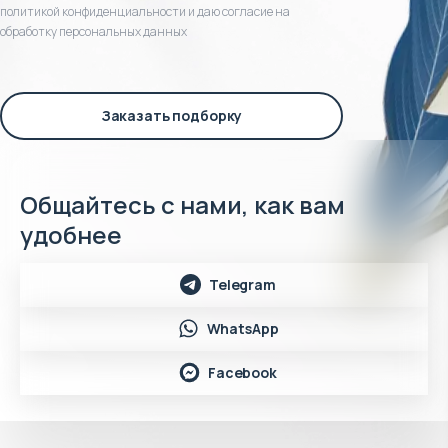
политикой конфиденциальности и даю согласие на
обработку персональных данных
Заказать подборку
Общайтесь с нами, как вам
удобнее
Telegram
WhatsApp
Facebook