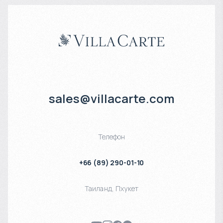
sales@villacarte.com
Телефон
+66 (89) 290-01-10
Таиланд
,
Пхукет