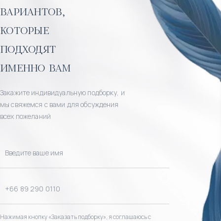
вариантов,
которые
подходят
именно вам
Закажите индивидуальную подборку, и
мы свяжемся с вами для обсуждения
всех пожеланий
Нажимая кнопку «Заказать подборку», я соглашаюсь с