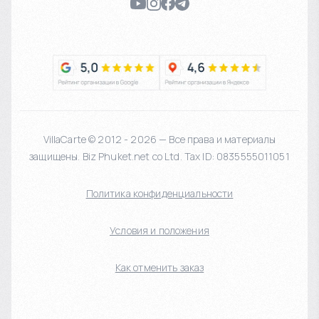
VillaCarte © 2012 - 2026 — Все права и материалы
защищены. Biz Phuket.net co Ltd. Tax ID: 0835555011051
Политика конфиденциальности
Условия и положения
Как отменить заказ