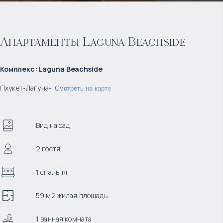
Апартаменты Laguna Beachside
Комплекс
:
Laguna Beachside
Пхукет
-
Лагуна
-
Смотреть на карте
Вид на сад
2 гостя
1 спальня
59 м2 жилая площадь
1 ванная комната