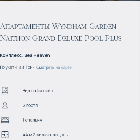
Апартаменты Wyndham Garden
Naithon Grand Deluxe Pool Plus
Комплекс
:
Sea Heaven
Пхукет
-
Най Тон
-
Смотреть на карте
Вид на бассейн
2 гостя
1 спальня
44 м2 жилая площадь