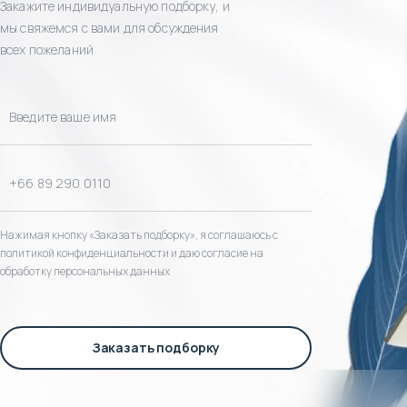
Закажите индивидуальную подборку, и
мы свяжемся с вами для обсуждения
всех пожеланий
Нажимая кнопку «Заказать подборку», я соглашаюсь с
политикой конфиденциальности и даю согласие на
обработку персональных данных
Заказать подборку