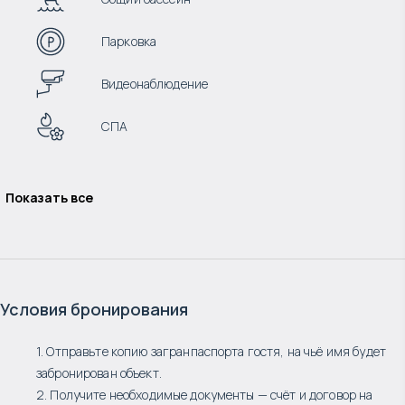
Парковка
Видеонаблюдение
СПА
Показать все
Условия бронирования
1. Отправьте копию загранпаспорта гостя, на чьё имя будет
забронирован объект.
2. Получите необходимые документы — счёт и договор на