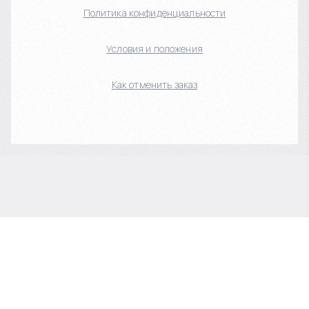
Политика конфиденциальности
Условия и положения
Как отменить заказ