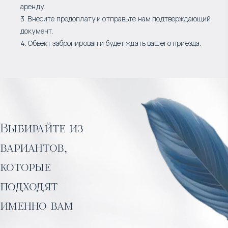
аренду.
3. Внесите предоплату и отправьте нам подтверждающий
документ.
4. Объект забронирован и будет ждать вашего приезда.
Выбирайте из
вариантов,
которые
подходят
именно вам