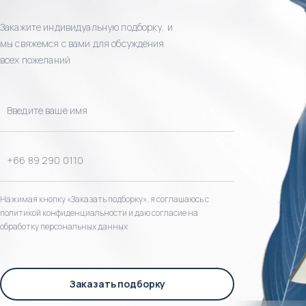
Закажите индивидуальную подборку, и
мы свяжемся с вами для обсуждения
всех пожеланий
Нажимая кнопку «Заказать подборку», я соглашаюсь с
политикой конфиденциальности и даю согласие на
обработку персональных данных
Заказать подборку