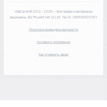
VillaCarte © 2012 - 2026 — Все права и материалы
защищены. Biz Phuket.net co Ltd. Tax ID: 0835555011051
Политика конфиденциальности
Условия и положения
Как отменить заказ