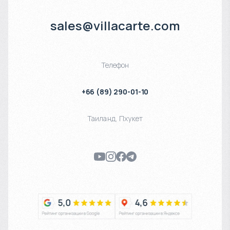
sales@villacarte.com
Телефон
+66 (89) 290-01-10
Таиланд
,
Пхукет