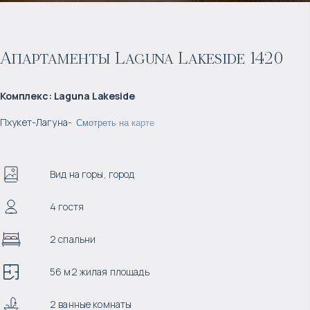
Апартаменты Laguna Lakeside 1420
Комплекс
:
Laguna Lakeside
Пхукет
-
Лагуна
-
Смотреть на карте
Вид на горы, город
4 гостя
2 спальни
56 м2 жилая площадь
2 ванные комнаты