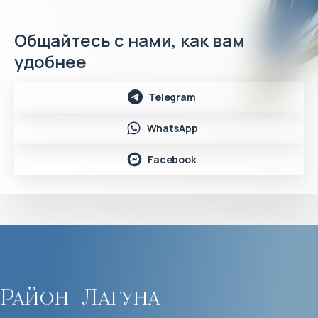
Общайтесь с нами, как вам
удобнее
Telegram
WhatsApp
Facebook
Район
Лагуна