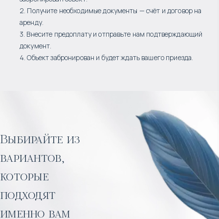
2. Получите необходимые документы — счёт и договор на
аренду.
3. Внесите предоплату и отправьте нам подтверждающий
документ.
4. Объект забронирован и будет ждать вашего приезда.
Выбирайте из
вариантов,
которые
подходят
именно вам