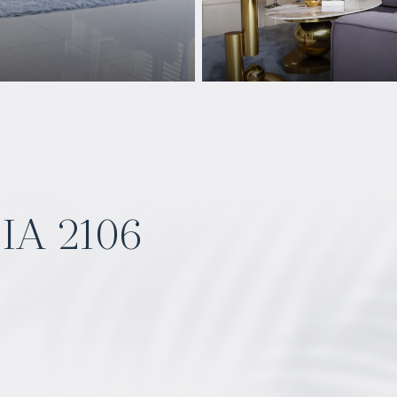
IA 2106