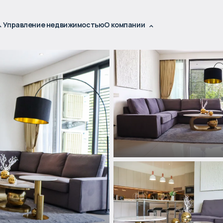
Управление недвижимостью
О компании