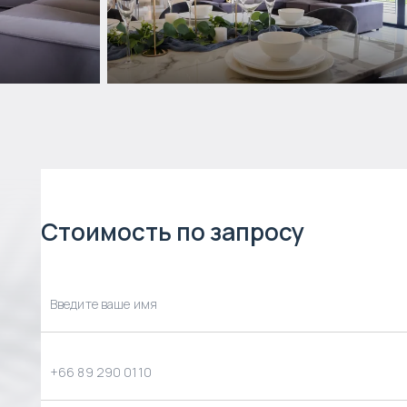
Стоимость по запросу