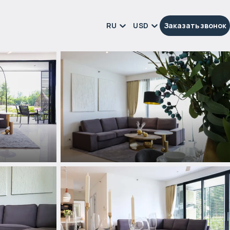
RU
USD
Заказать звонок