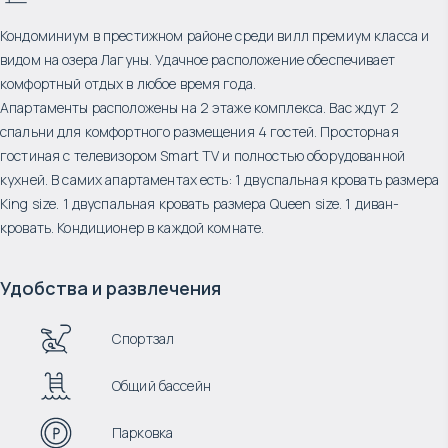
Кондоминиум в престижном районе среди вилл премиум класса и
видом на озера Лагуны. Удачное расположение обеспечивает
комфортный отдых в любое время года.
Апартаменты расположены на 2 этаже комплекса. Вас ждут 2
спальни для комфортного размещения 4 гостей. Просторная
гостиная с телевизором Smart TV и полностью оборудованной
кухней. В самих апартаментах есть: 1 двуспальная кровать размера
King size. 1 двуспальная кровать размера Queen size. 1 диван-
кровать. Кондиционер в каждой комнате.
Удобства и развлечения
Спортзал
Общий бассейн
Парковка