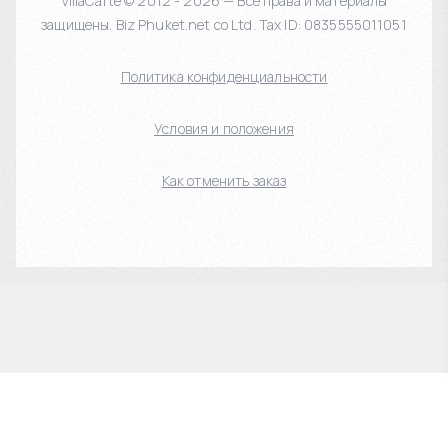
VillaCarte © 2012 - 2026 — Все права и материалы
защищены. Biz Phuket.net co Ltd. Tax ID: 0835555011051
Политика конфиденциальности
Условия и положения
Как отменить заказ