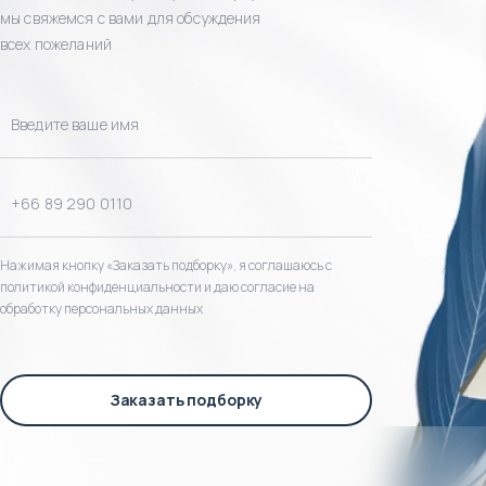
мы свяжемся с вами для обсуждения
всех пожеланий
Нажимая кнопку «Заказать подборку», я соглашаюсь с
политикой конфиденциальности и даю согласие на
обработку персональных данных
Заказать подборку