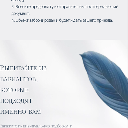
3. Внесите предоплату и отправьте нам подтверждающий
документ.
4. Объект забронирован и будет ждать вашего приезда.
Выбирайте из
вариантов,
которые
подходят
именно вам
Закажите индивидуальную подборку, и