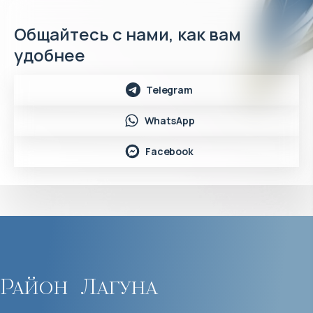
Общайтесь с нами, как вам
удобнее
Telegram
WhatsApp
Facebook
Район
Лагуна