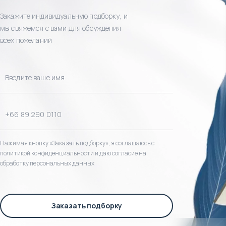
Закажите индивидуальную подборку, и
мы свяжемся с вами для обсуждения
всех пожеланий
Нажимая кнопку «Заказать подборку», я соглашаюсь с
политикой конфиденциальности и даю согласие на
обработку персональных данных
Заказать подборку