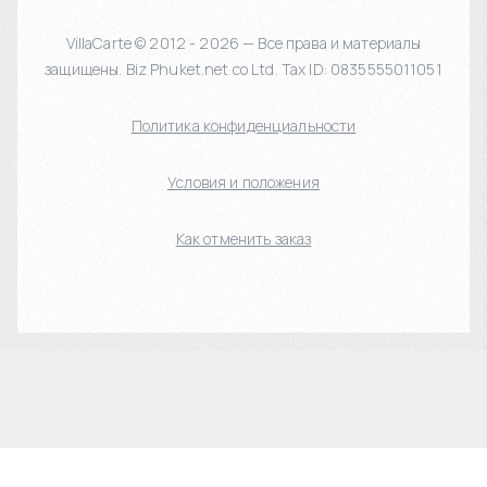
VillaCarte © 2012 - 2026 — Все права и материалы
защищены. Biz Phuket.net co Ltd. Tax ID: 0835555011051
Политика конфиденциальности
Условия и положения
Как отменить заказ