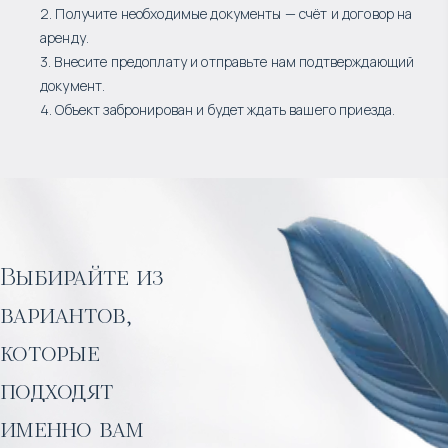
2. Получите необходимые документы — счёт и договор на
аренду.
3. Внесите предоплату и отправьте нам подтверждающий
документ.
4. Объект забронирован и будет ждать вашего приезда.
Выбирайте из
вариантов,
которые
подходят
именно вам