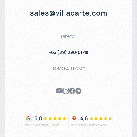
sales@villacarte.com
Телефон
+66 (89) 290-01-10
Таиланд
,
Пхукет