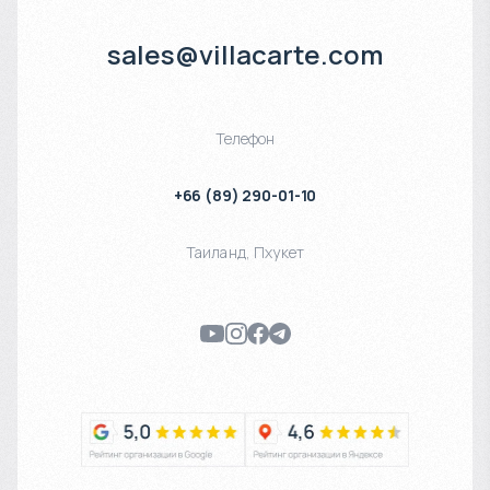
sales@villacarte.com
Телефон
+66 (89) 290-01-10
Таиланд
,
Пхукет