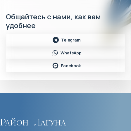
Общайтесь с нами, как вам
удобнее
Telegram
WhatsApp
Facebook
Район
Лагуна