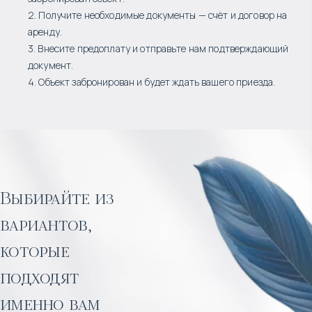
2. Получите необходимые документы — счёт и договор на
аренду.
3. Внесите предоплату и отправьте нам подтверждающий
документ.
4. Объект забронирован и будет ждать вашего приезда.
Выбирайте из
вариантов,
которые
подходят
именно вам