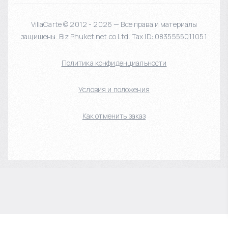
VillaCarte © 2012 - 2026 — Все права и материалы
защищены. Biz Phuket.net co Ltd. Tax ID: 0835555011051
Политика конфиденциальности
Условия и положения
Как отменить заказ