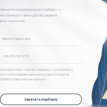
Закажите индивидуальную подборку, и
мы свяжемся с вами для обсуждения
всех пожеланий
Нажимая кнопку «Заказать подборку», я соглашаюсь с
политикой конфиденциальности и даю согласие на
обработку персональных данных
Заказать подборку