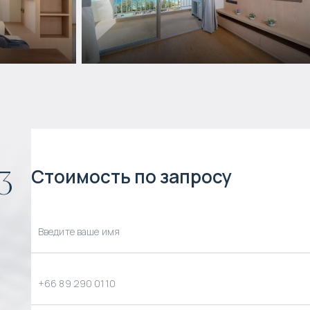
Стоимость по запросу
3