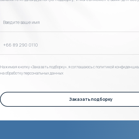
Нажимая кнопку «Заказать подборку», я соглашаюсь с политикой конфиденциа
на обработку персональных данных
Заказать подборку