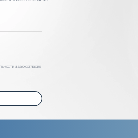
льности и даю согласие