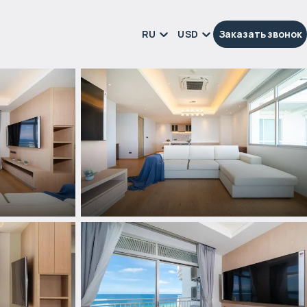
RU
USD
Заказать звонок