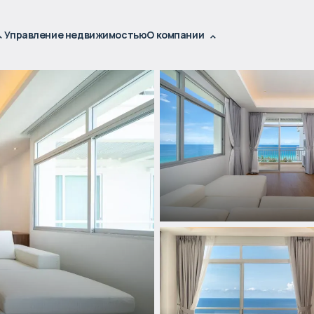
Управление недвижимостью
О компании