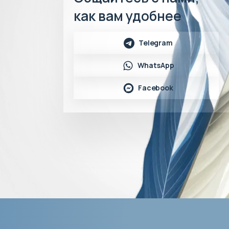
как вам удобнее
Telegram
WhatsApp
Facebook