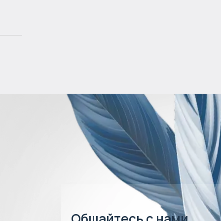
Общайтесь с нами,