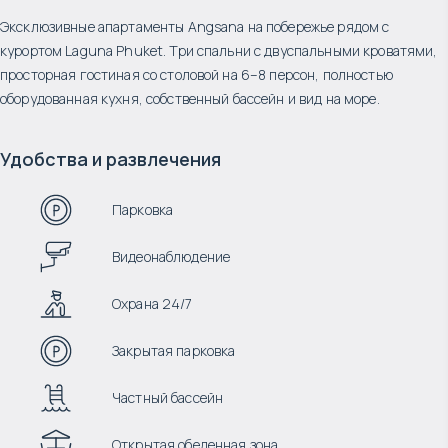
Эксклюзивные апартаменты Angsana на побережье рядом с
курортом Laguna Phuket. Три спальни с двуспальными кроватями,
просторная гостиная со столовой на 6–8 персон, полностью
оборудованная кухня, собственный бассейн и вид на море.
Удобства и развлечения
Парковка
Видеонаблюдение
Охрана 24/7
Закрытая парковка
Частный бассейн
Открытая обеденная зона