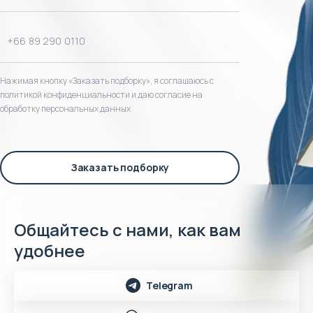
Нажимая кнопку «Заказать подборку», я соглашаюсь с
политикой конфиденциальности и даю согласие на
обработку персональных данных
Заказать подборку
Общайтесь с нами, как вам
удобнее
Telegram