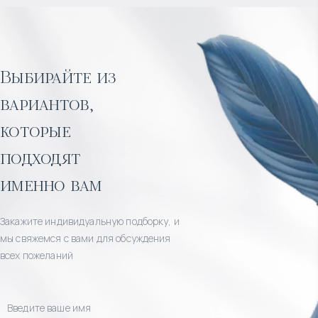
Выбирайте из
вариантов,
которые
подходят
именно вам
Закажите индивидуальную подборку, и
мы свяжемся с вами для обсуждения
всех пожеланий