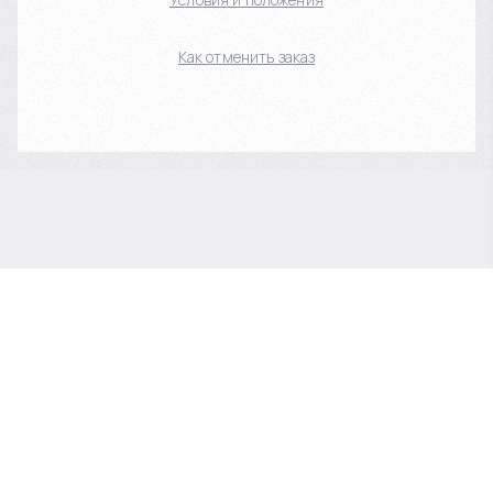
Как отменить заказ