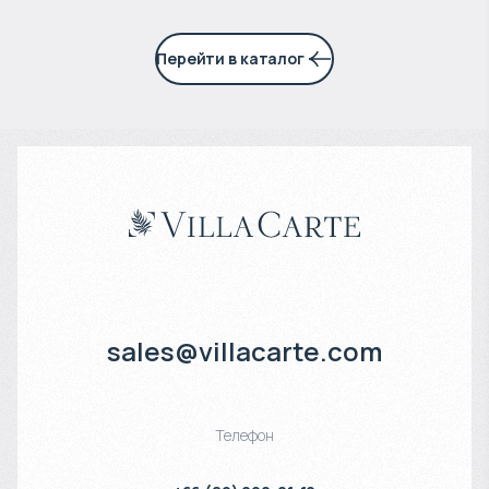
Перейти в каталог
sales@villacarte.com
Телефон