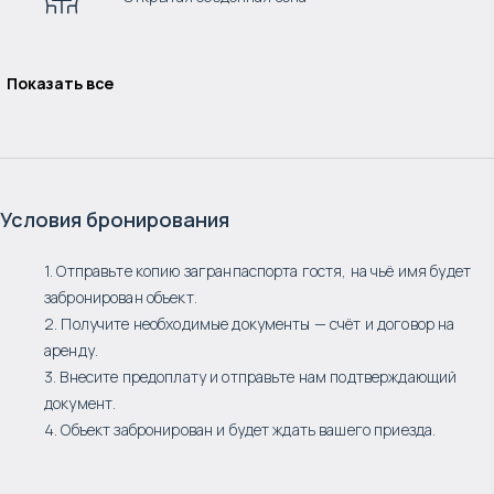
Показать все
Условия бронирования
1. Отправьте копию загранпаспорта гостя, на чьё имя будет
забронирован объект.
2. Получите необходимые документы — счёт и договор на
аренду.
3. Внесите предоплату и отправьте нам подтверждающий
документ.
4. Объект забронирован и будет ждать вашего приезда.