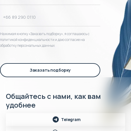
Нажимая кнопку «Заказать подборку», я соглашаюсь с
политикой конфиденциальности и даю согласие на
обработку персональных данных
Заказать подборку
Общайтесь с нами, как вам
удобнее
Telegram