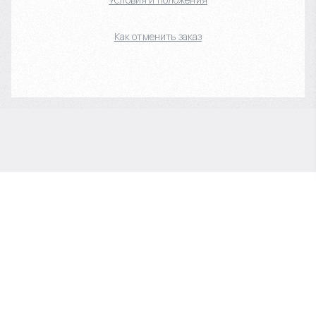
Как отменить заказ