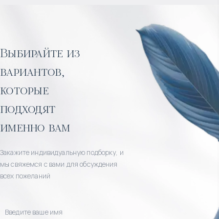
Выбирайте из
вариантов,
которые
подходят
именно вам
Закажите индивидуальную подборку, и
мы свяжемся с вами для обсуждения
всех пожеланий