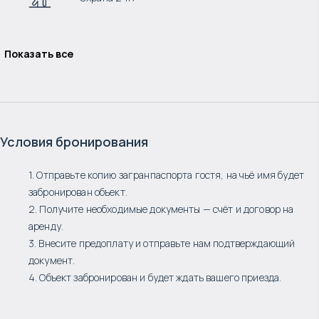
Показать все
Условия бронирования
1. Отправьте копию загранпаспорта гостя, на чьё имя будет
забронирован объект.
2. Получите необходимые документы — счёт и договор на
аренду.
3. Внесите предоплату и отправьте нам подтверждающий
документ.
4. Объект забронирован и будет ждать вашего приезда.