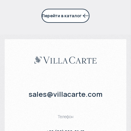
Перейти в каталог
sales@villacarte.com
Телефон