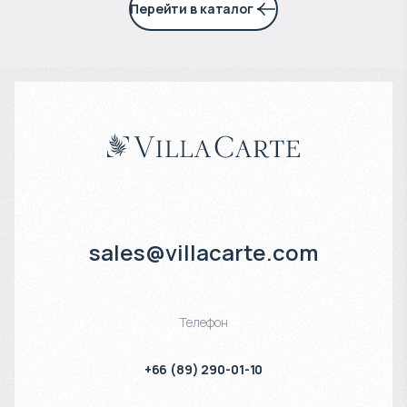
Перейти в каталог
sales@villacarte.com
Телефон
+66 (89) 290-01-10