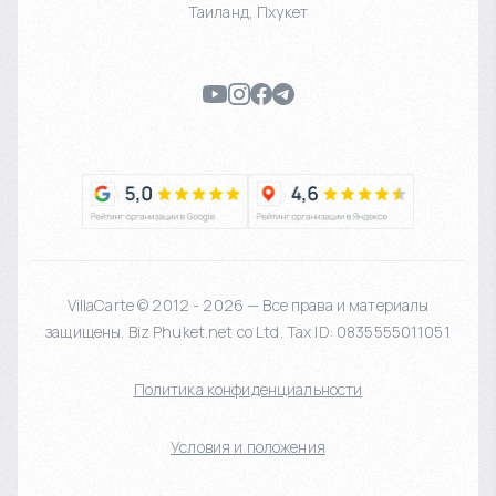
Таиланд
,
Пхукет
VillaCarte © 2012 - 2026 — Все права и материалы
защищены. Biz Phuket.net co Ltd. Tax ID: 0835555011051
Политика конфиденциальности
Условия и положения