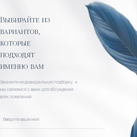
Выбирайте из
вариантов,
которые
подходят
именно вам
Закажите индивидуальную подборку, и
мы свяжемся с вами для обсуждения
всех пожеланий