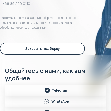
Нажимая кнопку «Заказать подборку», я соглашаюсь с
политикой конфиденциальности и даю согласие на
обработку персональных данных
Заказать подборку
Общайтесь с нами, как вам
удобнее
Telegram
WhatsApp