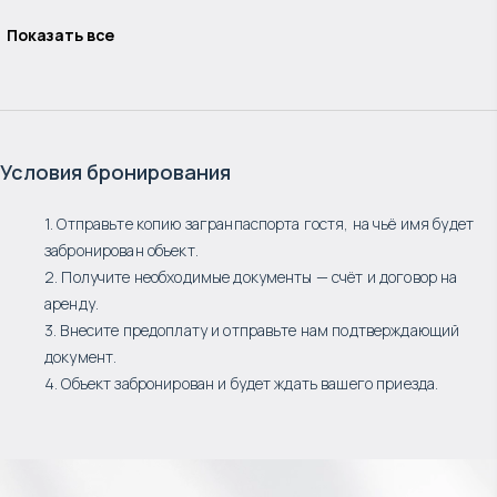
Показать все
Условия бронирования
1. Отправьте копию загранпаспорта гостя, на чьё имя будет
забронирован объект.
2. Получите необходимые документы — счёт и договор на
аренду.
3. Внесите предоплату и отправьте нам подтверждающий
документ.
4. Объект забронирован и будет ждать вашего приезда.