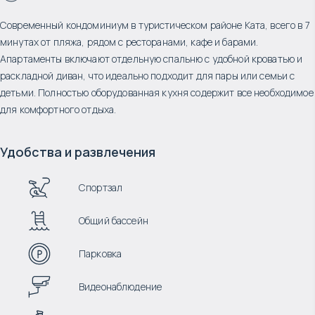
Современный кондоминиум в туристическом районе Ката, всего в 7
минутах от пляжа, рядом с ресторанами, кафе и барами.
Апартаменты включают отдельную спальню с удобной кроватью и
раскладной диван, что идеально подходит для пары или семьи с
детьми. Полностью оборудованная кухня содержит все необходимое
для комфортного отдыха.
Удобства и развлечения
Спортзал
Общий бассейн
Парковка
Видеонаблюдение