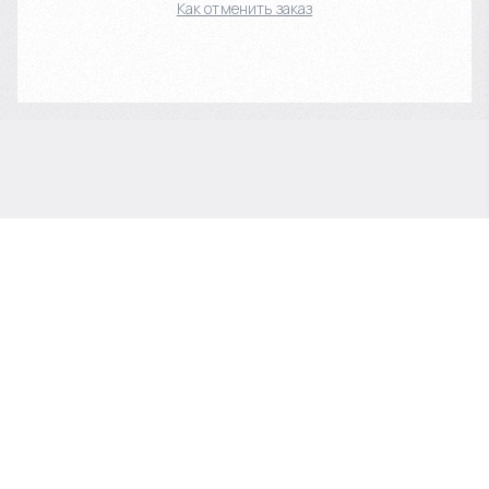
Как отменить заказ