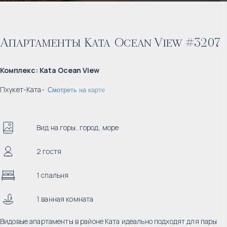
Апартаменты Kata Ocean View #3207
Комплекс
:
Kata Ocean View
Пхукет
-
Ката
-
Смотреть на карте
Вид на горы, город, море
2 гостя
1 спальня
1 ванная комната
Видовые апартаменты в районе Ката идеально подходят для пары