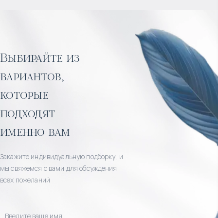
Выбирайте из
вариантов,
которые
подходят
именно вам
Закажите индивидуальную подборку, и
мы свяжемся с вами для обсуждения
всех пожеланий