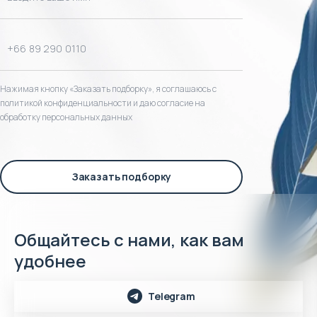
Нажимая кнопку «Заказать подборку», я соглашаюсь с
политикой конфиденциальности и даю согласие на
обработку персональных данных
Заказать подборку
Общайтесь с нами, как вам
удобнее
Telegram