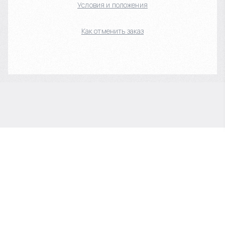
Условия и положения
Как отменить заказ