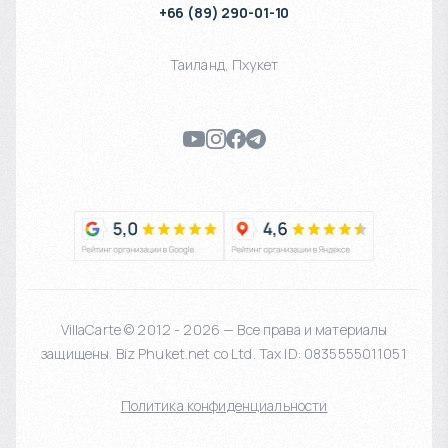
+66 (89) 290-01-10
Таиланд
,
Пхукет
VillaCarte © 2012 - 2026 — Все права и материалы
защищены. Biz Phuket.net co Ltd. Tax ID: 0835555011051
Политика конфиденциальности