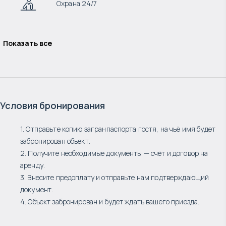
Охрана 24/7
Показать все
Условия бронирования
1. Отправьте копию загранпаспорта гостя, на чьё имя будет
забронирован объект.
2. Получите необходимые документы — счёт и договор на
аренду.
3. Внесите предоплату и отправьте нам подтверждающий
документ.
4. Объект забронирован и будет ждать вашего приезда.