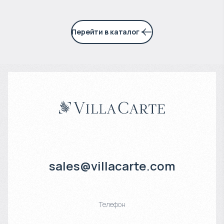
Перейти в каталог
sales@villacarte.com
Телефон