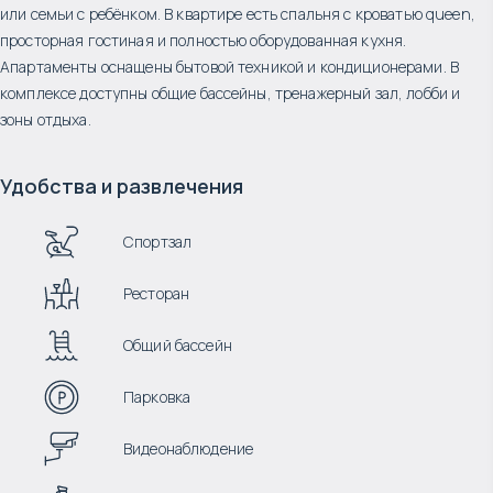
или семьи с ребёнком. В квартире есть спальня с кроватью queen,
просторная гостиная и полностью оборудованная кухня.
Апартаменты оснащены бытовой техникой и кондиционерами. В
комплексе доступны общие бассейны, тренажерный зал, лобби и
зоны отдыха.
Удобства и развлечения
Спортзал
Ресторан
Общий бассейн
Парковка
Видеонаблюдение