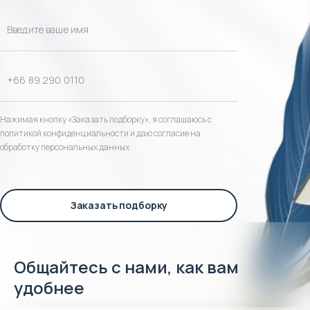
Нажимая кнопку «Заказать подборку», я соглашаюсь с
политикой конфиденциальности и даю согласие на
обработку персональных данных
Заказать подборку
Общайтесь с нами, как вам
удобнее