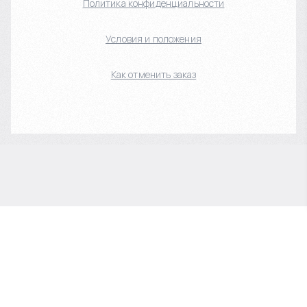
Политика конфиденциальности
Условия и положения
Как отменить заказ