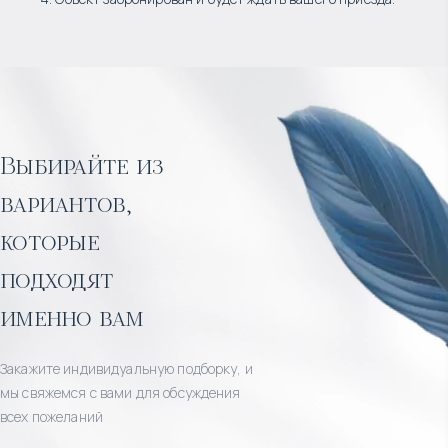
Выбирайте из
вариантов,
которые
подходят
именно вам
Закажите индивидуальную подборку, и
мы свяжемся с вами для обсуждения
всех пожеланий