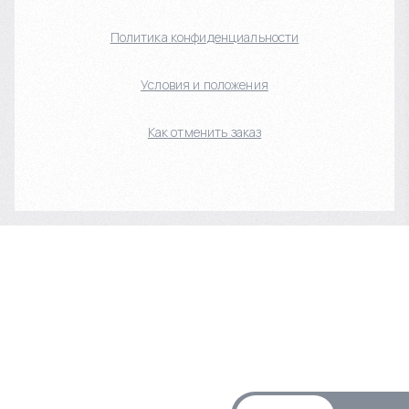
Политика конфиденциальности
Условия и положения
Как отменить заказ