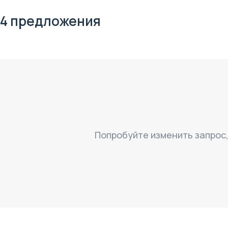
4 предложения
Попробуйте изменить запрос
$
нет цены