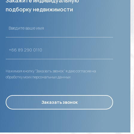
Закажите индивидуальную
подборку недвижимости
Нажимая кнопку “Заказать звонок” я даю согласие на
обработку моих персональных данных
Заказать звонок