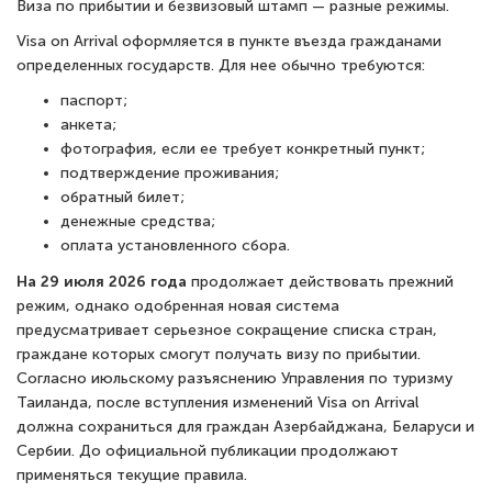
Виза по прибытии и безвизовый штамп — разные режимы.
Visa on Arrival оформляется в пункте въезда гражданами
определенных государств. Для нее обычно требуются:
паспорт;
анкета;
фотография, если ее требует конкретный пункт;
подтверждение проживания;
обратный билет;
денежные средства;
оплата установленного сбора.
На 29 июля 2026 года
продолжает действовать прежний
режим, однако одобренная новая система
предусматривает серьезное сокращение списка стран,
граждане которых смогут получать визу по прибытии.
Согласно июльскому разъяснению Управления по туризму
Таиланда, после вступления изменений Visa on Arrival
должна сохраниться для граждан Азербайджана, Беларуси и
Сербии. До официальной публикации продолжают
применяться текущие правила.