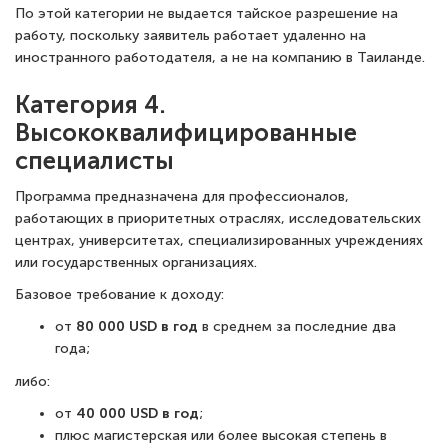
По этой категории не выдается тайское разрешение на
работу, поскольку заявитель работает удаленно на
иностранного работодателя, а не на компанию в Таиланде.
Категория 4.
Высококвалифицированные
специалисты
Программа предназначена для профессионалов,
работающих в приоритетных отраслях, исследовательских
центрах, университетах, специализированных учреждениях
или государственных организациях.
Базовое требование к доходу:
от
80 000 USD в год
в среднем за последние два
года;
либо:
от
40 000 USD в год
;
плюс магистерская или более высокая степень в