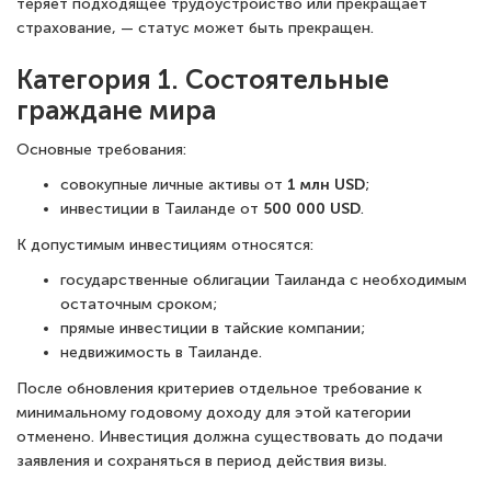
теряет подходящее трудоустройство или прекращает
страхование, — статус может быть прекращен.
Категория 1. Состоятельные
граждане мира
Основные требования:
совокупные личные активы от
1 млн USD
;
инвестиции в Таиланде от
500 000 USD
.
К допустимым инвестициям относятся:
государственные облигации Таиланда с необходимым
остаточным сроком;
прямые инвестиции в тайские компании;
недвижимость в Таиланде.
После обновления критериев отдельное требование к
минимальному годовому доходу для этой категории
отменено. Инвестиция должна существовать до подачи
заявления и сохраняться в период действия визы.