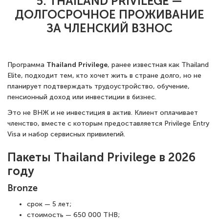
5. THAILAND PRIVILEGE —
ДОЛГОСРОЧНОЕ ПРОЖИВАНИЕ
ЗА ЧЛЕНСКИЙ ВЗНОС
Программа
Thailand Privilege
, ранее известная как Thailand
Elite, подходит тем, кто хочет жить в стране долго, но не
планирует подтверждать трудоустройство, обучение,
пенсионный доход или инвестиции в бизнес.
Это не ВНЖ и не инвестиция в актив. Клиент оплачивает
членство, вместе с которым предоставляется Privilege Entry
Visa и набор сервисных привилегий.
Пакеты Thailand Privilege в 2026
году
Bronze
срок — 5 лет;
стоимость — 650 000 THB;