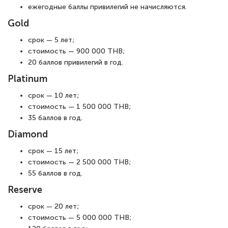
ежегодные баллы привилегий не начисляются.
Gold
срок — 5 лет;
стоимость — 900 000 THB;
20 баллов привилегий в год.
Platinum
срок — 10 лет;
стоимость — 1 500 000 THB;
35 баллов в год.
Diamond
срок — 15 лет;
стоимость — 2 500 000 THB;
55 баллов в год.
Reserve
срок — 20 лет;
стоимость — 5 000 000 THB;