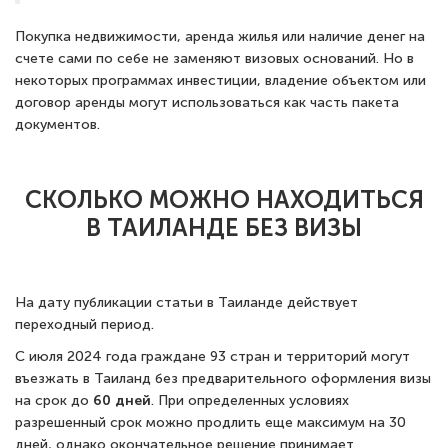
Покупка недвижимости, аренда жилья или наличие денег на
счете сами по себе не заменяют визовых оснований. Но в
некоторых программах инвестиции, владение объектом или
договор аренды могут использоваться как часть пакета
документов.
СКОЛЬКО МОЖНО НАХОДИТЬСЯ
В ТАИЛАНДЕ БЕЗ ВИЗЫ
На дату публикации статьи в Таиланде действует
переходный период.
С июля 2024 года граждане 93 стран и территорий могут
въезжать в Таиланд без предварительного оформления визы
на срок до
60 дней
. При определенных условиях
разрешенный срок можно продлить еще максимум на 30
дней, однако окончательное решение принимает