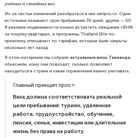
учебных и семейных виз.
Из-за частых изменений разобраться в них непросто. Одни
источники называют срок пребывания 30 дней, другие — 60.
В рекламе недвижимости можно встретить обещания «ВНЖ
за покупку квартиры», а программы Thailand Elite по-
прежнему описывают по тарифам, которые были закрыты
несколько лет назад.
В этом материале мы собрали
актуальные визы Таиланда
,
объяснили, кому они подходят, сколько позволяют
находиться в стране и какие ограничения важно учитывать.
Главный принцип прост:
Виза должна соответствовать реальной
цели пребывания: туризм, удаленная
работа, трудоустройство, обучение,
пенсия, семья, инвестиции или длительная
жизнь без права на работу.