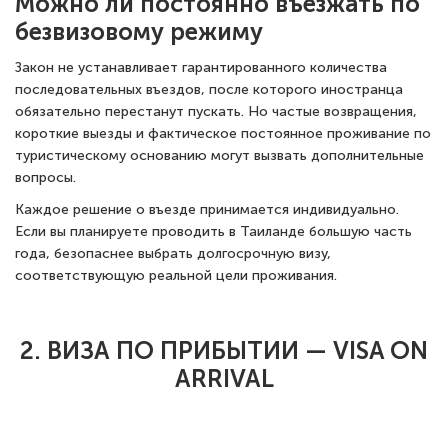
Можно ли постоянно въезжать по
безвизовому режиму
Закон не устанавливает гарантированного количества
последовательных въездов, после которого иностранца
обязательно перестанут пускать. Но частые возвращения,
короткие выезды и фактическое постоянное проживание по
туристическому основанию могут вызвать дополнительные
вопросы.
Каждое решение о въезде принимается индивидуально.
Если вы планируете проводить в Таиланде большую часть
года, безопаснее выбрать долгосрочную визу,
соответствующую реальной цели проживания.
2. ВИЗА ПО ПРИБЫТИИ — VISA ON
ARRIVAL