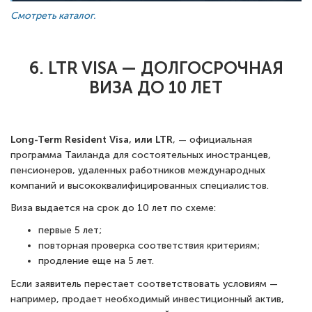
Смотреть каталог.
6. LTR VISA — ДОЛГОСРОЧНАЯ
ВИЗА ДО 10 ЛЕТ
Long-Term Resident Visa, или LTR
, — официальная
программа Таиланда для состоятельных иностранцев,
пенсионеров, удаленных работников международных
компаний и высококвалифицированных специалистов.
Виза выдается на срок до 10 лет по схеме:
первые 5 лет;
повторная проверка соответствия критериям;
продление еще на 5 лет.
Если заявитель перестает соответствовать условиям —
например, продает необходимый инвестиционный актив,