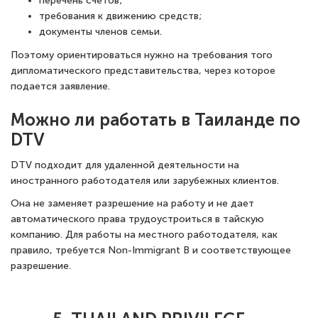
перечень счетов;
требования к движению средств;
документы членов семьи.
Поэтому ориентироваться нужно на требования того
дипломатического представительства, через которое
подается заявление.
Можно ли работать в Таиланде по
DTV
DTV подходит для удаленной деятельности на
иностранного работодателя или зарубежных клиентов.
Она не заменяет разрешение на работу и не дает
автоматического права трудоустроиться в тайскую
компанию. Для работы на местного работодателя, как
правило, требуется Non-Immigrant B и соответствующее
разрешение.