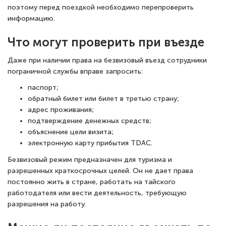
поэтому перед поездкой необходимо перепроверить
информацию.
Что могут проверить при въезде
Даже при наличии права на безвизовый въезд сотрудники
пограничной службы вправе запросить:
паспорт;
обратный билет или билет в третью страну;
адрес проживания;
подтверждение денежных средств;
объяснение цели визита;
электронную карту прибытия TDAC.
Безвизовый режим предназначен для туризма и
разрешенных краткосрочных целей. Он не дает права
постоянно жить в стране, работать на тайского
работодателя или вести деятельность, требующую
разрешения на работу.