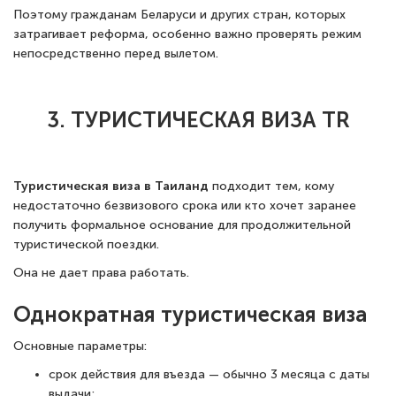
Поэтому гражданам Беларуси и других стран, которых
затрагивает реформа, особенно важно проверять режим
непосредственно перед вылетом.
3. ТУРИСТИЧЕСКАЯ ВИЗА TR
Туристическая виза в Таиланд
подходит тем, кому
недостаточно безвизового срока или кто хочет заранее
получить формальное основание для продолжительной
туристической поездки.
Она не дает права работать.
Однократная туристическая виза
Основные параметры:
срок действия для въезда — обычно 3 месяца с даты
выдачи;