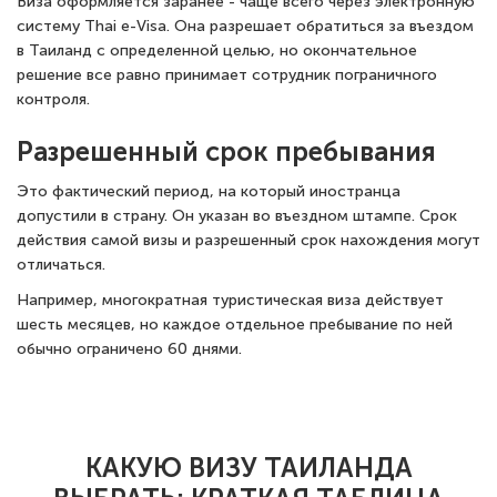
Виза оформляется заранее - чаще всего через электронную
систему Thai e-Visa. Она разрешает обратиться за въездом
в Таиланд с определенной целью, но окончательное
решение все равно принимает сотрудник пограничного
контроля.
Разрешенный срок пребывания
Это фактический период, на который иностранца
допустили в страну. Он указан во въездном штампе. Срок
действия самой визы и разрешенный срок нахождения могут
отличаться.
Например, многократная туристическая виза действует
шесть месяцев, но каждое отдельное пребывание по ней
обычно ограничено 60 днями.
КАКУЮ ВИЗУ ТАИЛАНДА