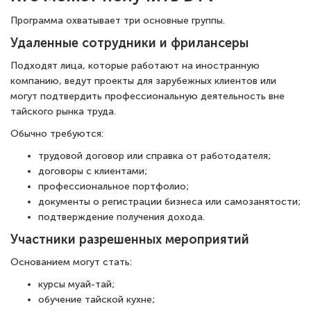
Программа охватывает три основные группы.
Удаленные сотрудники и фрилансеры
Подходят лица, которые работают на иностранную
компанию, ведут проекты для зарубежных клиентов или
могут подтвердить профессиональную деятельность вне
тайского рынка труда.
Обычно требуются:
трудовой договор или справка от работодателя;
договоры с клиентами;
профессиональное портфолио;
документы о регистрации бизнеса или самозанятости;
подтверждение получения дохода.
Участники разрешенных мероприятий
Основанием могут стать:
курсы муай-тай;
обучение тайской кухне;