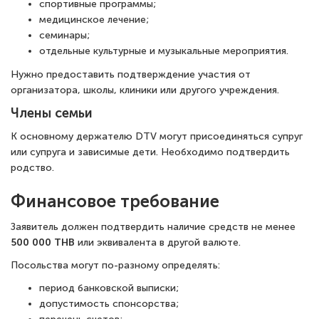
спортивные программы;
медицинское лечение;
семинары;
отдельные культурные и музыкальные мероприятия.
Нужно предоставить подтверждение участия от
организатора, школы, клиники или другого учреждения.
Члены семьи
К основному держателю DTV могут присоединяться супруг
или супруга и зависимые дети. Необходимо подтвердить
родство.
Финансовое требование
Заявитель должен подтвердить наличие средств не менее
500 000 THB
или эквивалента в другой валюте.
Посольства могут по-разному определять:
период банковской выписки;
допустимость спонсорства;