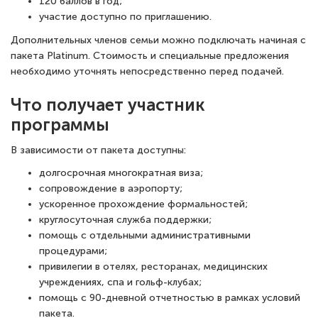
120 баллов в год;
участие доступно по приглашению.
Дополнительных членов семьи можно подключать начиная с
пакета Platinum. Стоимость и специальные предложения
необходимо уточнять непосредственно перед подачей.
Что получает участник
программы
В зависимости от пакета доступны:
долгосрочная многократная виза;
сопровождение в аэропорту;
ускоренное прохождение формальностей;
круглосуточная служба поддержки;
помощь с отдельными административными
процедурами;
привилегии в отелях, ресторанах, медицинских
учреждениях, спа и гольф-клубах;
помощь с 90-дневной отчетностью в рамках условий
пакета.