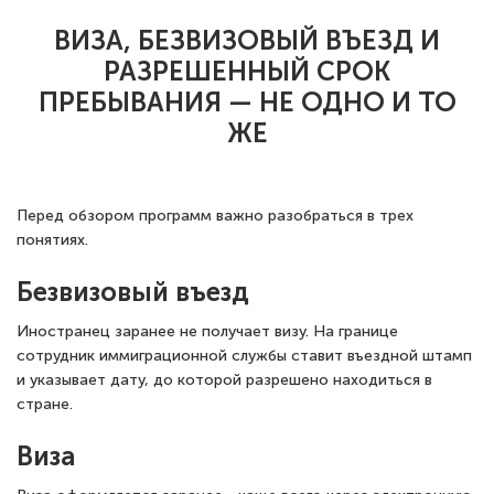
ВИЗА, БЕЗВИЗОВЫЙ ВЪЕЗД И
РАЗРЕШЕННЫЙ СРОК
ПРЕБЫВАНИЯ — НЕ ОДНО И ТО
ЖЕ
Перед обзором программ важно разобраться в трех
понятиях.
Безвизовый въезд
Иностранец заранее не получает визу. На границе
сотрудник иммиграционной службы ставит въездной штамп
и указывает дату, до которой разрешено находиться в
стране.
Виза