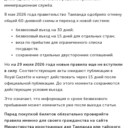
иммиграционная служба.
В мае 2026 года правительство Таиланда одобрило отмену
общей 60-дневной схемы и переход к новой системе:
безвизовый въезд на 30 дней;
безвизовый въезд на 15 дней для отдельных стран;
виза по прибытии для ограниченного списка
государств;
сохранение отдельных двусторонних соглашений.
Но
на 29 июля 2026 года новые правила еще не вступили
в силу
. Соответствующие акты ожидают публикации в
Royal Gazette и начнут действовать через 15 дней после
официальной публикации. До этого момента сохраняются
действующие условия въезда.
Это означает, что информация о сроке безвизового
пребывания может измениться уже после выхода статьи.
Перед покупкой билетов обязательно проверяйте
правила именно для своего гражданства на сайте
Министерства иностранных дел Таиланда или тайского