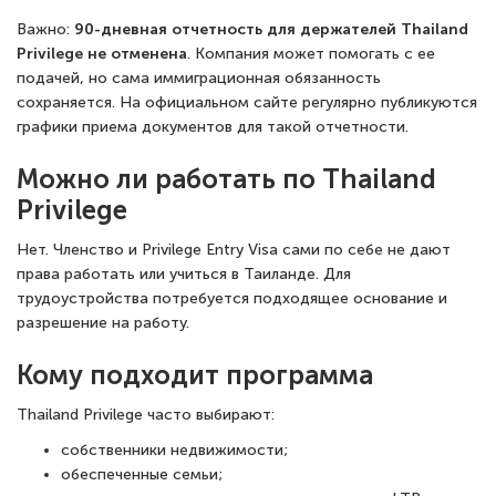
Важно:
90-дневная отчетность для держателей Thailand
Privilege не отменена
. Компания может помогать с ее
подачей, но сама иммиграционная обязанность
сохраняется. На официальном сайте регулярно публикуются
графики приема документов для такой отчетности.
Можно ли работать по Thailand
Privilege
Нет. Членство и Privilege Entry Visa сами по себе не дают
права работать или учиться в Таиланде. Для
трудоустройства потребуется подходящее основание и
разрешение на работу.
Кому подходит программа
Thailand Privilege часто выбирают:
собственники недвижимости;
обеспеченные семьи;