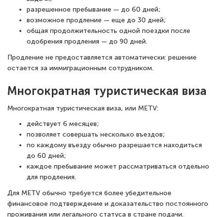
разрешенное пребывание — до 60 дней;
возможное продление — еще до 30 дней;
общая продолжительность одной поездки после
одобрения продления — до 90 дней.
Продление не предоставляется автоматически: решение
остается за иммиграционным сотрудником.
Многократная туристическая виза
Многократная туристическая виза, или METV:
действует 6 месяцев;
позволяет совершать несколько въездов;
по каждому въезду обычно разрешается находиться
до 60 дней;
каждое пребывание может рассматриваться отдельно
для продления.
Для METV обычно требуется более убедительное
финансовое подтверждение и доказательство постоянного
проживания или легального статуса в стране подачи.