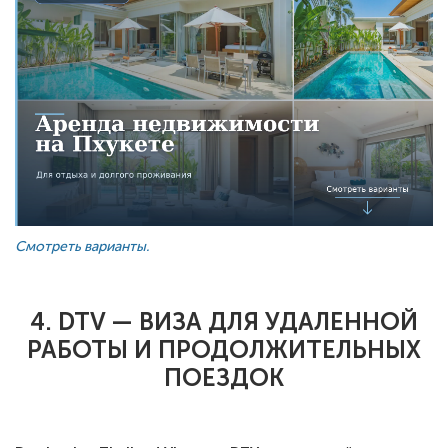
Смотреть варианты.
4. DTV — ВИЗА ДЛЯ УДАЛЕННОЙ
РАБОТЫ И ПРОДОЛЖИТЕЛЬНЫХ
ПОЕЗДОК