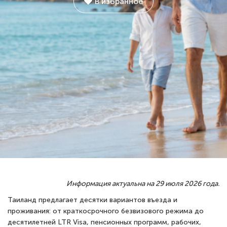
В избранное
Информация актуальна на 29 июля 2026 года.
Таиланд предлагает десятки вариантов въезда и
проживания: от краткосрочного безвизового режима до
десятилетней LTR Visa, пенсионных программ, рабочих,