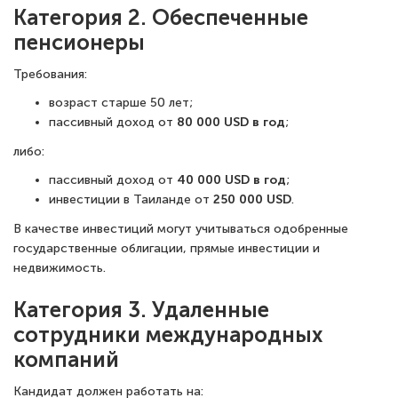
Категория 2. Обеспеченные
пенсионеры
Требования:
возраст старше 50 лет;
пассивный доход от
80 000 USD в год
;
либо:
пассивный доход от
40 000 USD в год
;
инвестиции в Таиланде от
250 000 USD
.
В качестве инвестиций могут учитываться одобренные
государственные облигации, прямые инвестиции и
недвижимость.
Категория 3. Удаленные
сотрудники международных
компаний
Кандидат должен работать на: