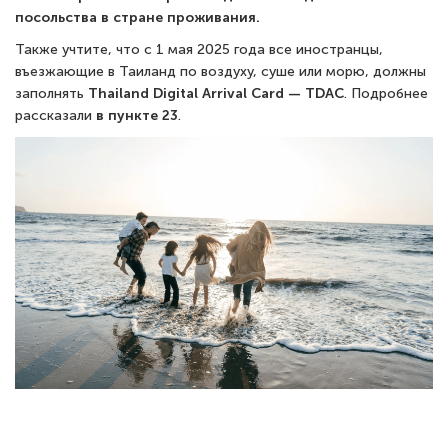
посольства в стране проживания.
Также учтите, что с 1 мая 2025 года все иностранцы,
въезжающие в Таиланд по воздуху, суше или морю, должны
заполнять
Thailand Digital Arrival Card — TDAC
. Подробнее
рассказали
в пункте 23
.