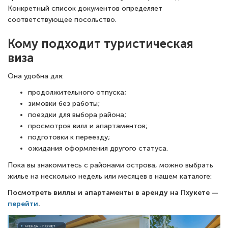
Конкретный список документов определяет
соответствующее посольство.
Кому подходит туристическая
виза
Она удобна для:
продолжительного отпуска;
зимовки без работы;
поездки для выбора района;
просмотров вилл и апартаментов;
подготовки к переезду;
ожидания оформления другого статуса.
Пока вы знакомитесь с районами острова, можно выбрать
жилье на несколько недель или месяцев в нашем каталоге:
Посмотреть виллы и апартаменты в аренду на Пхукете —
перейти
.