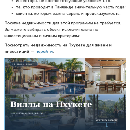
инвесторы, не соответствующие условиям LTR;
те, кто проводит в Таиланде значительную часть года;
клиенты, которым важны сервис и предсказуемость.
Покупка недвижимости для этой программы не требуется.
Вы можете выбирать объект исключительно по
инвестиционным и личным критериям:
Посмотреть недвижимость на Пхукете для жизни и
инвестиций —
перейти
.