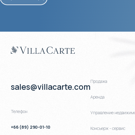
Продажа
sales@villacarte.com
Аренда
Телефон
Управление недвижим
+66 (89) 290-01-10
Консьерж - сервис