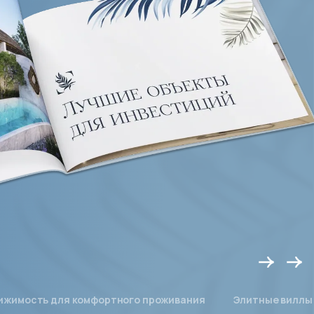
ижимость для комфортного проживания
Элитные виллы