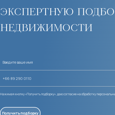
экспертную подбо
недвижимости
Нажимая кнопку «Получить подборку», даю согласие на обработку персональн
Получить подборку