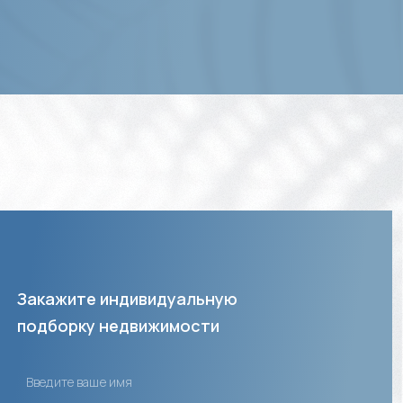
Закажите индивидуальную
подборку недвижимости